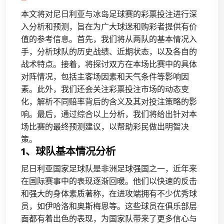
本文将对尼日利亚与冰岛足球赛的彩票投注进行深
入分析和预测，旨在为广大球迷和购彩者提供有价
值的参考信息。首先，我们将从两队的基本情况入
手，分析球队的历史战绩、近期状态，以及各自的
战术特点。接着，将探讨双方在本场比赛中的具体
对阵情况，包括主客场因素和天气条件等影响因
素。此外，我们还会关注彩票投注市场的动态变
化，解析不同赔率背后的含义及其对投注策略的影
响。最后，通过综合以上分析，我们将给出针对本
场比赛的最终预测建议，以帮助彩民做出明智决
策。
1、球队基本情况分析
尼日利亚国家足球队是非洲足球强国之一，近年来
在国际赛事中的表现逐渐回暖。他们以快速的反击
和强大的身体素质著称，在进攻端拥有不少优秀球
员，如伊哈洛和奥斯梅恩等。这些球员在俱乐部层
面都有着出色的表现，为国家队带来了更多信心与