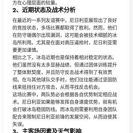
方在心理层面的较量。
2、近期状态及战术分析
在最近的一系列友谊赛中，尼日利亚展现出了良好
的竞技状态，多场比赛都取得了胜利。然而，他们
在防守端偶尔出现漏洞，这可能会被技术细腻的冰
岛所利用。尤其是在面对高压逼抢时，尼日利亚需
要更加谨慎。
相比之下，冰岛近期也是保持着相对稳定的状态。
他们虽然没有太多显赫战绩，但通过团体训练提升
了整体默契度，并且防守反击战术得到了有效贯
彻。在与其他球队交手时，他们往往能通过坚固防
线来抵挡住对方攻击，从而寻找反击机会。
这场比赛中，两队势必会根据各自优势制定相应战
术。尼日利亚如果能够发挥自身速度优势，就有机
会打破冰岛稳固防线。而冰岛则需要利用自身团队
配合来限制尼日利亚前锋的发展空间，从而迫使其
失误。
3、主客场因素及天气影响