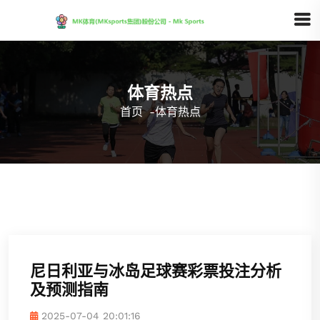
体育热点
首页
-
体育热点
尼日利亚与冰岛足球赛彩票投注分析
及预测指南
2025-07-04 20:01:16