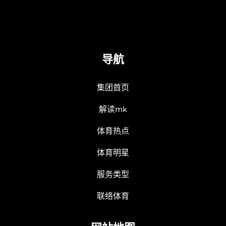
导航
集团首页
解读mk
体育热点
体育明星
服务类型
联络体育