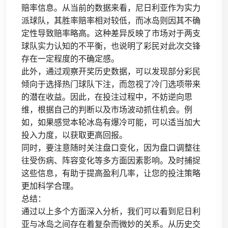
赔率信息。从当前的数据来看，尼日利亚作为实力
派球队，其胜率赔率相对较低，而冰岛则因其不确
定性导致赔率略高。这种差异反映了市场对于两支
球队实力认知的不平衡，也说明了彩民对此次交锋
存在一定程度的不确定感。
此外，通过观察开奖历史数据，可以发现部分彩民
倾向于选择热门球队下注，而忽视了冷门选项带来
的潜在收益。因此，在投注过程中，不妨逆向思
维，根据自己的判断以及市场波动抓住机会。例
如，如果感觉本轮冰岛有爆冷可能，可以适当加大
投入力度，以获取更高回报。
同时，要注意随时关注盘口变化，因为盘口调整往
往受伤病、阵容变化等多方面因素影响。及时捕捉
这些信息，有助于提高盈利几率，让您的投注策略
更加科学合理。
总结：
通过以上多个方面深入分析，我们可以看到尼日利
亚与冰岛之间存在着复杂而微妙的关系。从历史交