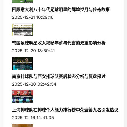
回顾意大利八十年代足球明星的辉煌岁月与传奇故事
2025-12-21 10:29:16
韩国足球明星收入揭秘年薪与代言的双重影响分析
2025-12-20 18:50:41
南京排球队与西安排球队赛后状态分析与复盘探讨
2025-12-20 02:42:54
上海排球队在排球个人能力排行榜中荣登第九名引发热议
2025-12-16 14:41:05