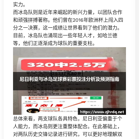
实力。
而冰岛队则是近年来崛起的新兴力量，以团队合作
和顽强拼搏著称。他们曾在2016年欧洲杯上闯入四
分之一决赛，这一成绩让世界看到了他们的潜力。
目前，冰岛队也涌现出一些年轻人才，如哈兰德
等，他们正逐渐成为球队的重要支柱。
总体来看，两支球队各具特色，尼日利亚偏重于个
人能力，而冰岛则更注重整体配合。在此基础上，
对两队历史交锋记录进行研究，可以更好地理解双