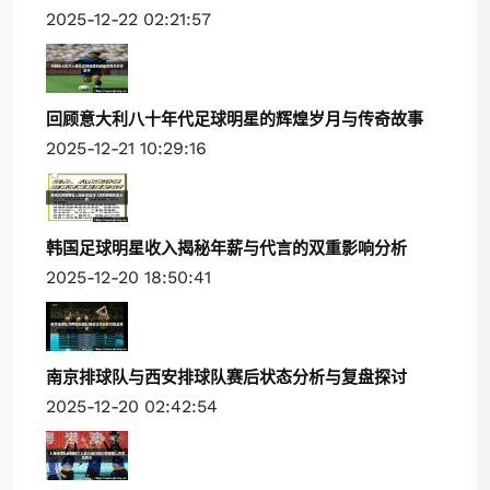
2025-12-22 02:21:57
回顾意大利八十年代足球明星的辉煌岁月与传奇故事
2025-12-21 10:29:16
韩国足球明星收入揭秘年薪与代言的双重影响分析
2025-12-20 18:50:41
南京排球队与西安排球队赛后状态分析与复盘探讨
2025-12-20 02:42:54