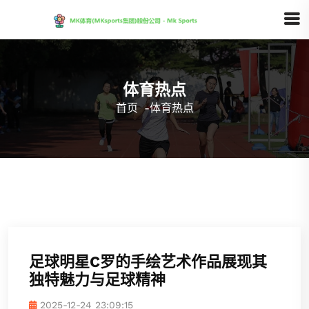
体育热点
首页
-
体育热点
足球明星C罗的手绘艺术作品展现其
独特魅力与足球精神
2025-12-24 23:09:15