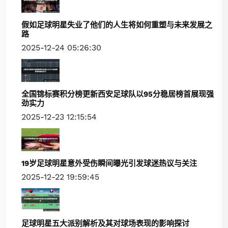
假如足球明星失业了他们的人生将如何重塑与未来发展之
路
2025-12-24 05:26:30
全国锦标赛积分榜更新西安足球队以95分稳居榜首展现强
劲实力
2025-12-23 12:15:54
19岁足球明星意外受伤瞬间曝光引发球迷热议与关注
2025-12-22 19:59:45
足球明星五大派别解析及其对球场表现的影响探讨