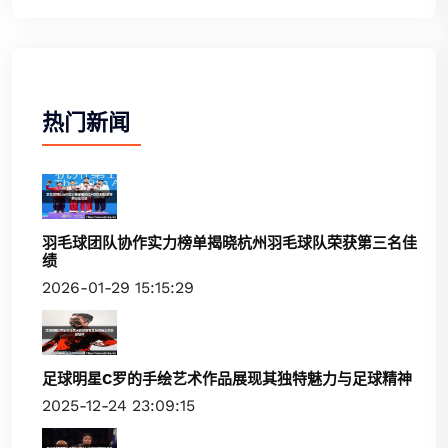
热门新闻
羽毛球团队协作实力榜单揭晓杭州羽毛球队荣获第三名佳
绩
2026-01-29 15:15:29
足球明星C罗的手绘艺术作品展现其独特魅力与足球精神
2025-12-24 23:09:15