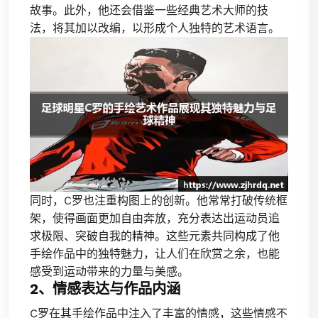
故事。此外，他还会借鉴一些经典艺术大师的技
法，将其加以改编，以形成个人独特的艺术语言。
同时，C罗也注重构图上的创新。他常常打破传统框
架，使得画面更加自由奔放，充分表达出运动员追
求极限、突破自我的精神。这些元素共同构成了他
手绘作品中的独特魅力，让人们在欣赏之余，也能
感受到运动带来的力量与美感。
2、情感表达与作品内涵
C罗在其手绘作品中注入了丰富的情感，这些情感不