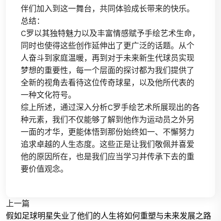
伴们加入到这一舞台，共同体验成长带来的快乐。
总结：
C罗以其独特魅力以及丰富情感赋予手绘艺术生命，
同时也使得这些创作延伸出了更广泛的话题。从个
人奋斗到家庭温暖，再到对于未来新生代球员实现
梦想的重要性，每一个层面的探讨都为我们提供了
全新的视角去看待这位传奇球星，以及他所代表的
一种文化符号。
综上所述，通过深入分析C罗手绘艺术所展现出的各
种元素，我们不仅能够了解到他作为运动员之外另
一面的才华，更能体悟到那份始终如一、不懈努力
追求卓越的人生态度。这些正是让我们敬佩并喜爱
他的原因所在，也是我们应当学习并传承下去的重
要价值观念。
上一篇
假如足球明星失业了他们的人生将如何重塑与未来发展之路