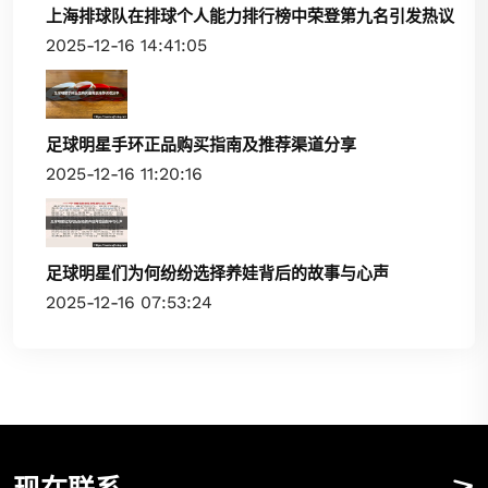
上海排球队在排球个人能力排行榜中荣登第九名引发热议
2025-12-16 14:41:05
足球明星手环正品购买指南及推荐渠道分享
2025-12-16 11:20:16
足球明星们为何纷纷选择养娃背后的故事与心声
2025-12-16 07:53:24