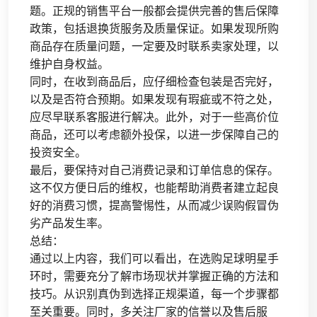
题。正规的销售平台一般都会提供完善的售后保障
政策，包括退换货服务及质量保证。如果发现所购
商品存在质量问题，一定要及时联系卖家处理，以
维护自身权益。
同时，在收到商品后，应仔细检查包装是否完好，
以及是否符合预期。如果发现有瑕疵或不符之处，
应尽早联系客服进行解决。此外，对于一些高价位
商品，还可以考虑额外投保，以进一步保障自己的
投资安全。
最后，要保持对自己消费记录和订单信息的保存。
这不仅方便日后的维权，也能帮助消费者建立起良
好的消费习惯，提高警惕性，从而减少误购假冒伪
劣产品发生率。
总结：
通过以上内容，我们可以看出，在选购足球明星手
环时，需要充分了解市场现状并掌握正确的方法和
技巧。从识别真伪到选择正规渠道，每一个步骤都
至关重要。同时，多关注厂家的信誉以及售后服