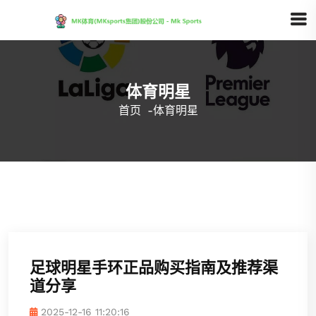
体育明星
首页
-
体育明星
足球明星手环正品购买指南及推荐渠
道分享
2025-12-16 11:20:16