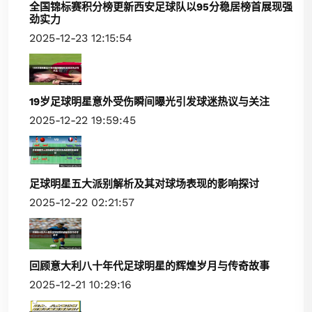
全国锦标赛积分榜更新西安足球队以95分稳居榜首展现强
劲实力
2025-12-23 12:15:54
19岁足球明星意外受伤瞬间曝光引发球迷热议与关注
2025-12-22 19:59:45
足球明星五大派别解析及其对球场表现的影响探讨
2025-12-22 02:21:57
回顾意大利八十年代足球明星的辉煌岁月与传奇故事
2025-12-21 10:29:16