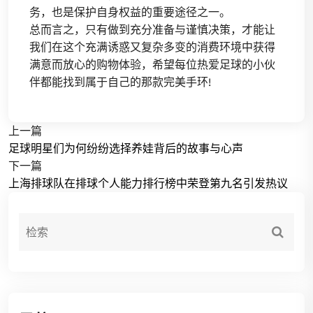
务，也是保护自身权益的重要途径之一。
总而言之，只有做到充分准备与谨慎决策，才能让
我们在这个充满诱惑又复杂多变的消费环境中获得
满意而放心的购物体验，希望每位热爱足球的小伙
伴都能找到属于自己的那款完美手环!
上一篇
足球明星们为何纷纷选择养娃背后的故事与心声
下一篇
上海排球队在排球个人能力排行榜中荣登第九名引发热议