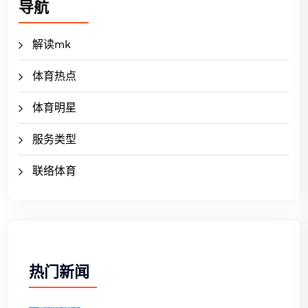
导航
解读mk
体育热点
体育明星
服务类型
联络体育
热门新闻