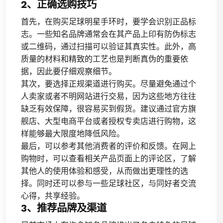
2、正确选购技巧
首先，在购买足球明星手环时，要学会识别正品标
志。一些知名品牌通常会在其产品上印有防伪标志
或二维码，通过扫描可以验证其真实性。此外，高
质量的材料和精致的工艺也是判断真伪的重要依
据，因此要仔细观察细节。
其次，要选择正规渠道进行购买。尽量避免通过个
人卖家或者不明网站进行交易，因为这些地方往往
缺乏有效保障，很容易买到假货。建议通过官方旗
舰店、大型电商平台或者授权专卖店进行购物，这
样能够最大限度地降低风险。
最后，可以参考其他消费者的评价和反馈。在网上
购物时，可以查看相关产品页面上的评论区，了解
其他人的使用体验和感受，从而做出更理性的选
择。同时还可以参与一些足球社区，与同好者交流
心得，共享经验。
3、推荐品牌及渠道