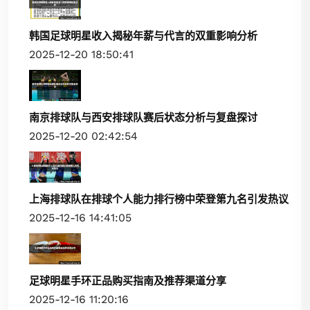
韩国足球明星收入揭秘年薪与代言的双重影响分析
2025-12-20 18:50:41
南京排球队与西安排球队赛后状态分析与复盘探讨
2025-12-20 02:42:54
上海排球队在排球个人能力排行榜中荣登第九名引发热议
2025-12-16 14:41:05
足球明星手环正品购买指南及推荐渠道分享
2025-12-16 11:20:16