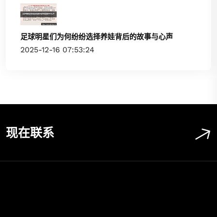
足球明星们为何纷纷选择养娃背后的故事与心声
2025-12-16 07:53:24
现在联系