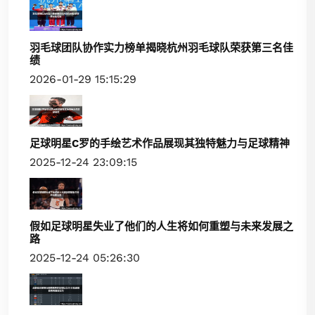
羽毛球团队协作实力榜单揭晓杭州羽毛球队荣获第三名佳
绩
2026-01-29 15:15:29
足球明星C罗的手绘艺术作品展现其独特魅力与足球精神
2025-12-24 23:09:15
假如足球明星失业了他们的人生将如何重塑与未来发展之
路
2025-12-24 05:26:30