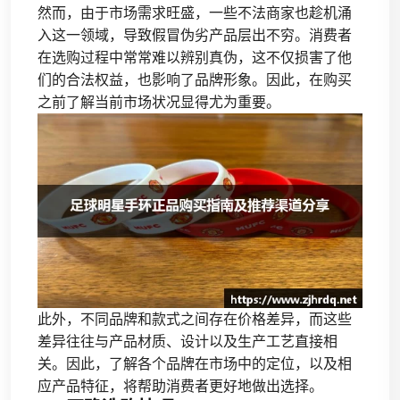
然而，由于市场需求旺盛，一些不法商家也趁机涌
入这一领域，导致假冒伪劣产品层出不穷。消费者
在选购过程中常常难以辨别真伪，这不仅损害了他
们的合法权益，也影响了品牌形象。因此，在购买
之前了解当前市场状况显得尤为重要。
此外，不同品牌和款式之间存在价格差异，而这些
差异往往与产品材质、设计以及生产工艺直接相
关。因此，了解各个品牌在市场中的定位，以及相
应产品特征，将帮助消费者更好地做出选择。