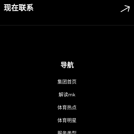
现在联系
导航
集团首页
解读mk
体育热点
体育明星
服务类型