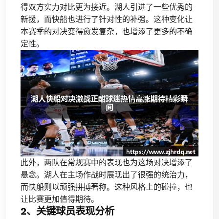
得双方实力对比更为接近。湖人引进了一些优秀的
新援，而快船也进行了针对性的补强。这种变化让
本赛季的对决变得愈发复杂，也增添了更多的不确
定性。
此外，两队在常规赛中的表现也为这场对决增添了
悬念。湖人在主场作战时展现出了很强的统治力，
而快船则以顽强拼搏著称。这种风格上的碰撞，也
让比赛更加值得期待。
2、关键球员表现分析