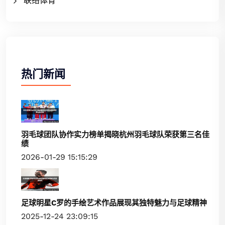
联络体育
热门新闻
羽毛球团队协作实力榜单揭晓杭州羽毛球队荣获第三名佳
绩
2026-01-29 15:15:29
足球明星C罗的手绘艺术作品展现其独特魅力与足球精神
2025-12-24 23:09:15