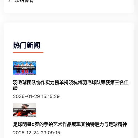
联络体育
热门新闻
羽毛球团队协作实力榜单揭晓杭州羽毛球队荣获第三名佳
绩
2026-01-29 15:15:29
足球明星C罗的手绘艺术作品展现其独特魅力与足球精神
2025-12-24 23:09:15