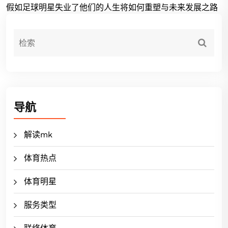
假如足球明星失业了他们的人生将如何重塑与未来发展之路
导航
解读mk
体育热点
体育明星
服务类型