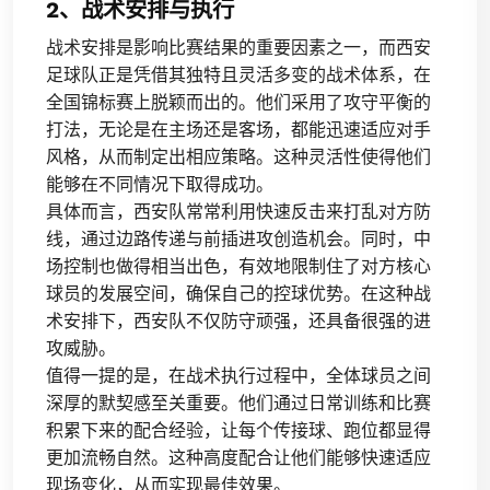
2、战术安排与执行
战术安排是影响比赛结果的重要因素之一，而西安
足球队正是凭借其独特且灵活多变的战术体系，在
全国锦标赛上脱颖而出的。他们采用了攻守平衡的
打法，无论是在主场还是客场，都能迅速适应对手
风格，从而制定出相应策略。这种灵活性使得他们
能够在不同情况下取得成功。
具体而言，西安队常常利用快速反击来打乱对方防
线，通过边路传递与前插进攻创造机会。同时，中
场控制也做得相当出色，有效地限制住了对方核心
球员的发展空间，确保自己的控球优势。在这种战
术安排下，西安队不仅防守顽强，还具备很强的进
攻威胁。
值得一提的是，在战术执行过程中，全体球员之间
深厚的默契感至关重要。他们通过日常训练和比赛
积累下来的配合经验，让每个传接球、跑位都显得
更加流畅自然。这种高度配合让他们能够快速适应
现场变化，从而实现最佳效果。