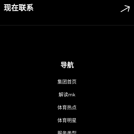
现在联系
导航
集团首页
解读mk
体育热点
体育明星
服务类型