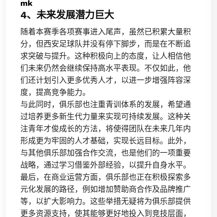
mk
4、未来发展潜力巨大
随着本赛季各项赛事进入尾声，虽然已积累大量积
分，但西安足球队并没有停下脚步，而是在不断追
求突破与提升。这种积极向上的态度，让人相信他
们未来仍然会继续保持高水平表现。不仅如此，他
们还计划引入更多优秀人才，以进一步增强阵容深
度，提高竞争能力。
与此同时，俱乐部也注重青训体系的发展，希望通
过培养更多新生代力量来实现可持续发展。这种关
注青年才俊成长的方法，将使得团队在未来几年内
形成更为牢固的人才基础，实现长远目标。此外，
与其他俱乐部加强合作交流，也是他们的一项重要
战略，通过学习借鉴外部经验，以提升自身水平。
最后，在商业运营方面，俱乐部也正在积极探索多
元化发展的路径，例如增加赞助商合作及品牌推广
等，以扩大影响力。这些举措无疑将为俱乐部提供
更多资源支持，使其能够更好地投入到竞技层面，