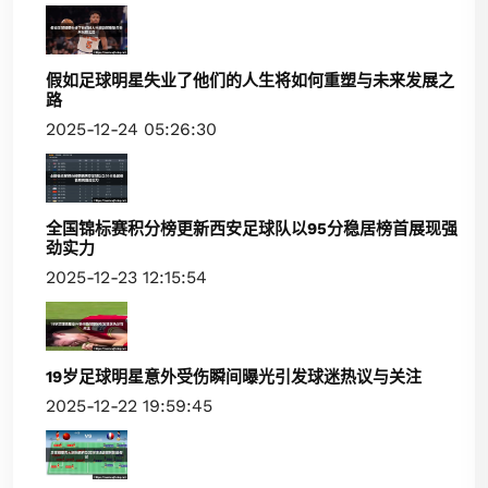
假如足球明星失业了他们的人生将如何重塑与未来发展之
路
2025-12-24 05:26:30
全国锦标赛积分榜更新西安足球队以95分稳居榜首展现强
劲实力
2025-12-23 12:15:54
19岁足球明星意外受伤瞬间曝光引发球迷热议与关注
2025-12-22 19:59:45