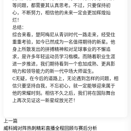
等问题，都需要其认真思考。不过，只要保持初
心，不断努力，相信他的未来一定会更加辉煌灿
烂！
总结：
综合来看，楚阿梅尼从青训时代一路走来，经受住
重重考验，如今已然成为一名值得期待的新星。他
身上所散发出的拼搏精神和对足球事业的不懈追
求，是许多年轻运动员学习楷模。而随着职业生涯
进一步推进，我们期待看到一个愈加成熟、更具影
响力和领导能力的新一代中场大师诞生。
C无疑，在今后的道路上，无论遇到怎样的问题，相
信只要坚持自我，不忘初心，就一定能够迎来属于
他的荣耀时刻。相信不久之后，我们将在国际舞台
上再次见证这一新星绽放光芒！
上一篇
威科姆对阵热刺精彩直播全程回顾与赛后分析