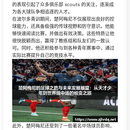
的表现引起了众多俱乐部 scouts 的关注，逐渐成
为各大球队争相追逐的人才。
在波尔多青训期间，楚阿梅尼不仅展现出良好的控
球能力，还具备极强的传球视野和防守意识。他能
够快速阅读比赛，并做出有效决策。这些特质让他
很快脱颖而出，赢得了教练组和队友们的一致认
可。同时，他还积极参与到各种青年赛事中，通过
实际比赛提升自己的竞技水平。
此外，楚阿梅尼还受到了一些著名中场球员影响，