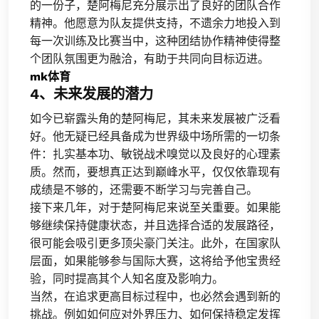
的一份子，楚阿梅尼充分展示出了良好的团队合作
精神。他愿意为队友提供支持，不遗余力地投入到
每一次训练及比赛当中，这种团结协作精神使得整
个团队氛围更为融洽，有助于共同向目标迈进。
mk体育
4、未来发展的潜力
如今已崭露头角的楚阿梅尼，其未来发展被广泛看
好。他无疑已经具备成为世界级中场所需的一切条
件：扎实基本功、敏锐战术嗅觉以及良好的心理素
质。然而，要想真正达到巅峰水平，仅仅依靠现有
成绩是不够的，还需要不断学习与完善自己。
接下来几年，对于楚阿梅尼来说至关重要。如果能
够继续保持健康状态，并且选择合适的发展路径，
很可能会吸引更多顶尖豪门关注。此外，在国家队
层面，如果能够参与国际大赛，这将给予他宝贵经
验，同时提高其个人知名度及影响力。
当然，在追求更高目标过程中，也必然会遇到新的
挑战。例如如何应对外界压力、如何保持稳定发挥