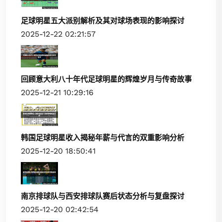
足球明星五大派别解析及其对球场表现的影响探讨
2025-12-22 02:21:57
回顾意大利八十年代足球明星的辉煌岁月与传奇故事
2025-12-21 10:29:16
韩国足球明星收入揭秘年薪与代言的双重影响分析
2025-12-20 18:50:41
南京排球队与西安排球队赛后状态分析与复盘探讨
2025-12-20 02:42:54