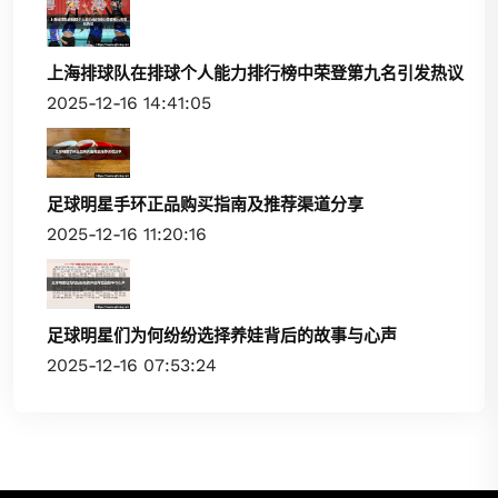
上海排球队在排球个人能力排行榜中荣登第九名引发热议
2025-12-16 14:41:05
足球明星手环正品购买指南及推荐渠道分享
2025-12-16 11:20:16
足球明星们为何纷纷选择养娃背后的故事与心声
2025-12-16 07:53:24