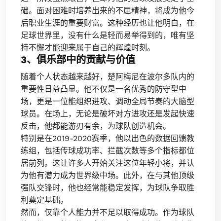
础。面对困难时培养出来的不屈精神，将成为他今
后职业生涯的重要财富。这种经历也让他明白，在
足球世界里，没有什么是轻而易举得到的，唯有坚
持不懈才能迎来属于自己的辉煌时刻。
3、俱乐部中的贡献与价值
随着个人状态越来越好，楚阿梅尼在波尔多队内的
重要性日益凸显。他不仅是一名优秀的防守型中
场，更是一位能组织进攻、调动全局节奏的大脑型
球员。在场上，无论是破坏对方进攻还是发起快速
反击，他都能游刃有余，为球队创造机会。
特别是在2019-2020赛季，他以出色的数据回馈教
练组，包括传球成功率、拦截次数等多个指标都位
居前列。这让许多人开始关注这位年轻小将，并认
为他有潜力成为世界级中场。此外，在与其他顶级
强队交锋时，他也经常能稳定发挥，为球队争取胜
利奠定基础。
然而，仅靠个人能力并不足以取得成功。作为球队