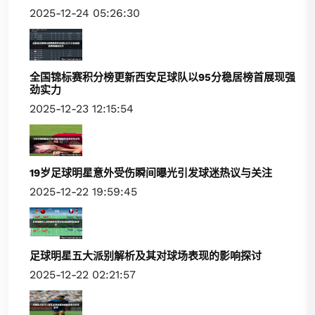
2025-12-24 05:26:30
全国锦标赛积分榜更新西安足球队以95分稳居榜首展现强
劲实力
2025-12-23 12:15:54
19岁足球明星意外受伤瞬间曝光引发球迷热议与关注
2025-12-22 19:59:45
足球明星五大派别解析及其对球场表现的影响探讨
2025-12-22 02:21:57