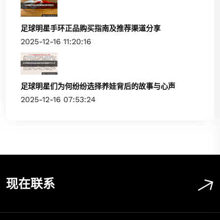
足球明星手环正品购买指南及推荐渠道分享
2025-12-16 11:20:16
足球明星们为何纷纷选择养娃背后的故事与心声
2025-12-16 07:53:24
现在联系