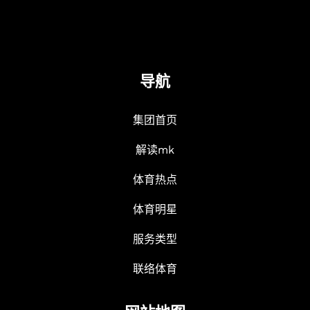
导航
集团首页
解读mk
体育热点
体育明星
服务类型
联络体育