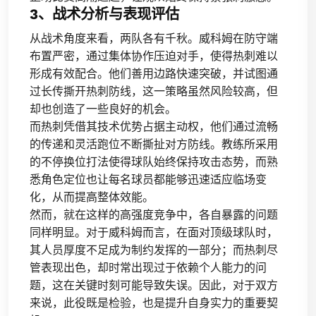
3、战术分析与表现评估
从战术角度来看，两队各有千秋。威科姆在防守端
布置严密，通过集体协作压迫对手，使得热刺难以
形成有效配合。他们善用边路快速突破，并试图通
过长传撕开热刺防线，这一策略虽然风险较高，但
却也创造了一些良好的机会。
而热刺凭借其技术优势占据主动权，他们通过流畅
的传递和灵活跑位不断撕扯对方防线。教练所采用
的不停换位打法使得球队始终保持攻击态势，而熟
悉角色定位也让每名球员都能够迅速适应临场变
化，从而提高整体效能。
然而，就在这样的高强度竞争中，各自暴露的问题
同样明显。对于威科姆而言，在面对顶级球队时，
其人员厚度不足成为制约发挥的一部分；而热刺尽
管表现出色，却时常出现过于依赖个人能力的问
题，这在关键时刻可能导致失误。因此，对于双方
来说，此役既是检验，也是提升自身实力的重要契