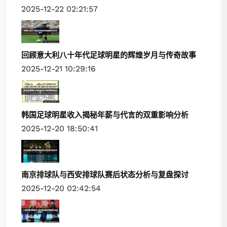
2025-12-22 02:21:57
回顾意大利八十年代足球明星的辉煌岁月与传奇故事
2025-12-21 10:29:16
韩国足球明星收入揭秘年薪与代言的双重影响分析
2025-12-20 18:50:41
南京排球队与西安排球队赛后状态分析与复盘探讨
2025-12-20 02:42:54