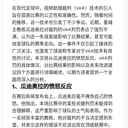
在现代足球中，视频助理裁判（VAR）技术的引入
旨在提高比赛的公正性和准确性。然而，随着时间
的推移，这一技术也引发了不少争议。近期，曼城
主教练瓜迪奥拉对裁判的VAR判罚表达了强烈不
满，认为这一失误直接影响了比赛结果，甚至可能
改变球队的赛季走向。这一事件不仅引起了媒体的
广泛关注，也激发了球迷和专家对于VAR技术有效
性的讨论。本文将从瓜迪奥拉的愤怒反应、VAR判
罚的具体情况、对比赛结果的影响以及未来改进建
议四个方面进行详细阐述，以期为读者提供一个全
面而深入的分析。
1、瓜迪奥拉的愤怒反应
在赛后新闻发布会上，瓜迪奥拉毫不掩饰自己的愤
怒。他指出，本场比赛中的某些关键判罚未能得到
合理解释，这严重影响了球队的士气和表现。作为
一名经验丰富的教练，他对裁判的不当决定感到失
望，并表示这样的错误不应该出现在顶级联赛中。