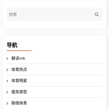
导航
解读mk
体育热点
体育明星
服务类型
联络体育