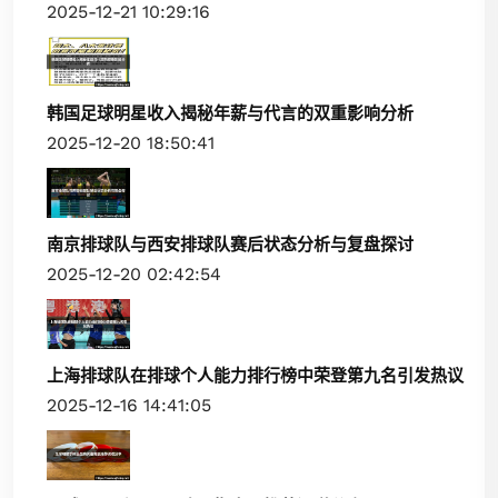
2025-12-21 10:29:16
韩国足球明星收入揭秘年薪与代言的双重影响分析
2025-12-20 18:50:41
南京排球队与西安排球队赛后状态分析与复盘探讨
2025-12-20 02:42:54
上海排球队在排球个人能力排行榜中荣登第九名引发热议
2025-12-16 14:41:05