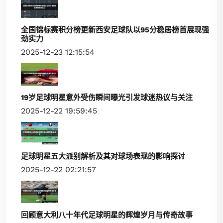
全国锦标赛积分榜更新西安足球队以95分稳居榜首展现强
劲实力
2025-12-23 12:15:54
19岁足球明星意外受伤瞬间曝光引发球迷热议与关注
2025-12-22 19:59:45
足球明星五大派别解析及其对球场表现的影响探讨
2025-12-22 02:21:57
回顾意大利八十年代足球明星的辉煌岁月与传奇故事