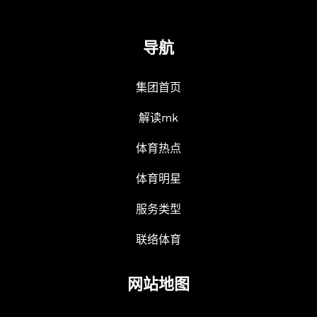
导航
集团首页
解读mk
体育热点
体育明星
服务类型
联络体育
网站地图