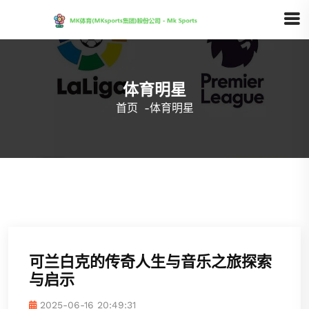
体育明星
首页
-
体育明星
可兰白克的传奇人生与音乐之旅探索
与启示
2025-06-16 20:49:31