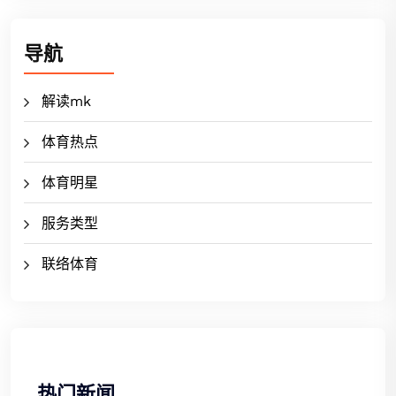
导航
解读mk
体育热点
体育明星
服务类型
联络体育
热门新闻