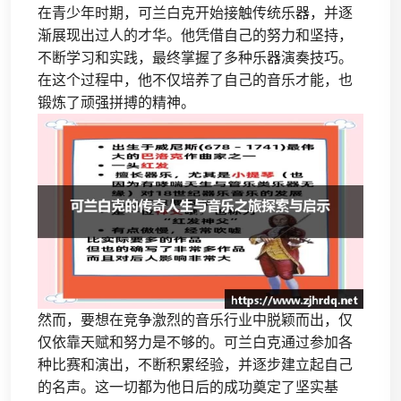
在青少年时期，可兰白克开始接触传统乐器，并逐
渐展现出过人的才华。他凭借自己的努力和坚持，
不断学习和实践，最终掌握了多种乐器演奏技巧。
在这个过程中，他不仅培养了自己的音乐才能，也
锻炼了顽强拼搏的精神。
然而，要想在竞争激烈的音乐行业中脱颖而出，仅
仅依靠天赋和努力是不够的。可兰白克通过参加各
种比赛和演出，不断积累经验，并逐步建立起自己
的名声。这一切都为他日后的成功奠定了坚实基