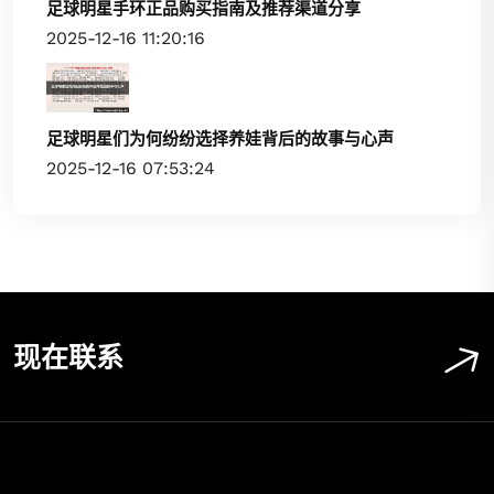
足球明星手环正品购买指南及推荐渠道分享
2025-12-16 11:20:16
足球明星们为何纷纷选择养娃背后的故事与心声
2025-12-16 07:53:24
现在联系