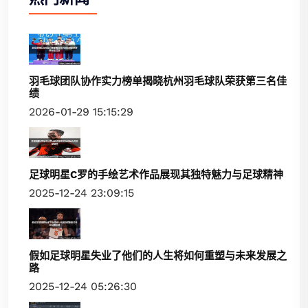
羽毛球团队协作实力榜单揭晓杭州羽毛球队荣获第三名佳
绩
2026-01-29 15:15:29
足球明星C罗的手绘艺术作品展现其独特魅力与足球精神
2025-12-24 23:09:15
假如足球明星失业了他们的人生将如何重塑与未来发展之
路
2025-12-24 05:26:30