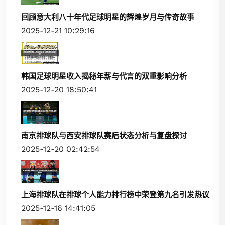
回顾意大利八十年代足球明星的辉煌岁月与传奇故事
2025-12-21 10:29:16
韩国足球明星收入揭秘年薪与代言的双重影响分析
2025-12-20 18:50:41
南京排球队与西安排球队赛后状态分析与复盘探讨
2025-12-20 02:42:54
上海排球队在排球个人能力排行榜中荣登第九名引发热议
2025-12-16 14:41:05