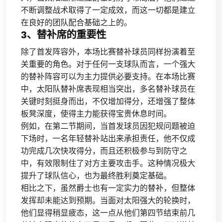
不断调整战术取得了一定成效，而这一切都是建立
在良好的团队配合基础之上的。
3、替补席的重要性
除了首发阵容外，本场比赛替补球员同样扮演着至
关重要的角色。对于任何一支球队而言，一个强大
的替补阵容可以为主力提供必要支持。在本场比赛
中，太阳队替补席表现相当突出，多名替补球员在
关键时刻挺身而出，不仅增加得分，还增强了整体
板凳深度，使得主力能获得宝贵休息时间。
例如，在第二节期间，当首发球员因犯规问题被迫
下场时，一名年轻替补站出来承担责任，他不仅成
功完成几次快攻得分，而且还积极参与到防守之
中，有效限制住了对方主要攻击手。这种情况极大
提升了球队信心，也为最终胜利奠定基础。
相比之下，虽然爵士也有一定实力的替补，但整体
发挥却未能达到预期。当面对太阳强大的轮换时，
他们显得稍显疲态，这一点从他们第四节结束前几