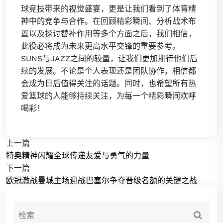
球竞技带来的视觉盛宴，更是让我们看到了体育精
神中的竞争与合作。在回顾精彩瞬间、分析战术布
置以及探讨替补作用等多个方面之后，我们相信，
此役必将成为未来更高水平交锋的重要参考。
SUNS与JAZZ之间的较量，让我们更加期待他们后
续的发展。不论是个人表现还是团队协作，相信都
会成为日后值得关注的话题。同时，也希望所有热
爱篮球的人能够持续关注，为每一个精彩瞬间欢呼
喝彩！
上一篇
特奥精神闪耀全球传递友爱与勇气的力量
下一篇
欧冠激战曼城主场迎战巴塞尔争夺晋级名额的关键之战