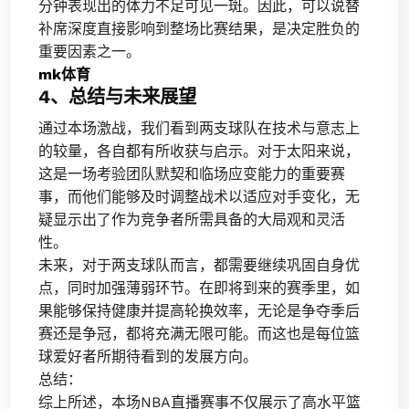
分钟表现出的体力不足可见一斑。因此，可以说替
补席深度直接影响到整场比赛结果，是决定胜负的
重要因素之一。
mk体育
4、总结与未来展望
通过本场激战，我们看到两支球队在技术与意志上
的较量，各自都有所收获与启示。对于太阳来说，
这是一场考验团队默契和临场应变能力的重要赛
事，而他们能够及时调整战术以适应对手变化，无
疑显示出了作为竞争者所需具备的大局观和灵活
性。
未来，对于两支球队而言，都需要继续巩固自身优
点，同时加强薄弱环节。在即将到来的赛季里，如
果能够保持健康并提高轮换效率，无论是争夺季后
赛还是争冠，都将充满无限可能。而这也是每位篮
球爱好者所期待看到的发展方向。
总结：
综上所述，本场NBA直播赛事不仅展示了高水平篮