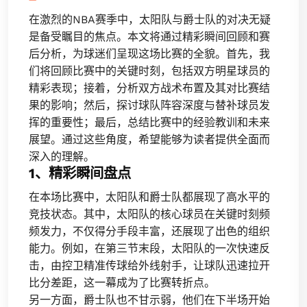
在激烈的NBA赛季中，太阳队与爵士队的对决无疑
是备受瞩目的焦点。本文将通过精彩瞬间回顾和赛
后分析，为球迷们呈现这场比赛的全貌。首先，我
们将回顾比赛中的关键时刻，包括双方明星球员的
精彩表现；接着，分析双方战术布置及其对比赛结
果的影响；然后，探讨球队阵容深度与替补球员发
挥的重要性；最后，总结比赛中的经验教训和未来
展望。通过这些角度，希望能够为读者提供全面而
深入的理解。
1、精彩瞬间盘点
在本场比赛中，太阳队和爵士队都展现了高水平的
竞技状态。其中，太阳队的核心球员在关键时刻频
频发力，不仅得分手段丰富，还展现了出色的组织
能力。例如，在第三节末段，太阳队的一次快速反
击，由控卫精准传球给外线射手，让球队迅速拉开
比分差距，这一幕成为了比赛转折点。
另一方面，爵士队也不甘示弱，他们在下半场开始