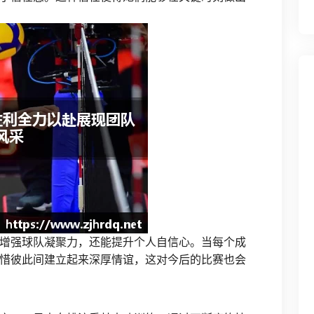
增强球队凝聚力，还能提升个人自信心。当每个成
惜彼此间建立起来深厚情谊，这对今后的比赛也会