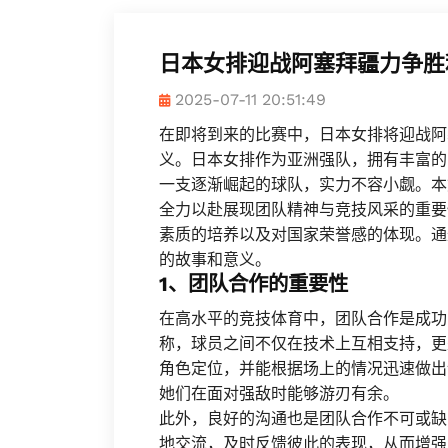
日本女排迎战阿塞拜疆力争胜
2025-07-11 20:51:49
在即将到来的比赛中，日本女排将迎战阿
义。日本女排作为亚洲强队，拥有丰富的
一支逐渐崛起的球队，实力不容小觑。本
全力以赴展现团队精神与竞技风采的重要
素质的培养以及对国家荣誉感的体现。通
的故事和意义。
1、团队合作的重要性
在高水平的竞技体育中，团队合作是成功
称，球员之间不仅在技术上互相支持，更
角色定位，并能根据场上的情况迅速做出
她们在面对强敌时能够游刃有余。
此外，良好的沟通也是团队合作不可或缺
地交流，及时反馈彼此的表现，从而增强