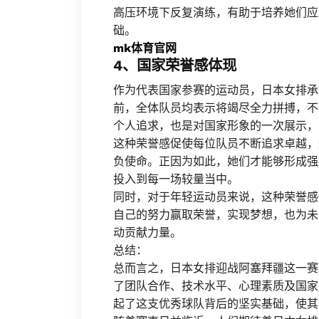
高压环境下反复演练，有助于培养她们应
础。
mk体育官网
4、国家荣誉感体现
作为代表国家参赛的运动员，日本女排承
前，全体队员均表示将竭尽全力拼搏，不
个人追求，也是对国家形象的一次展示，
这种荣誉感促使每位队员不断追求卓越，
负使命。正因为如此，她们才能够形成强
投入到每一场较量当中。
同时，对于年轻运动员来说，这种荣誉感
自己的努力赢取荣誉，实现梦想，也为未
动贡献力量。
总结：
总而言之，日本女排迎战阿塞拜疆这一赛
了团队合作、技术水平、心理素质及国家
起了这支优秀球队背后的坚实基础，使其