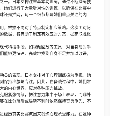
之一。日本女排注重基本功训练，通过不断磨练技
，她们进行了大量针对性的训练，以确保在比赛中
球还是拦网，每一个细节都是她们重点关注的内
用，根据不同对手特点制定相应策略。这次面对阿
的数据，将有助于制定有效应对方案，提高取胜概
现代科技手段，如视频回放等工具，对自身与对手
们能够更快速、高效地找到自身不足并加以改进，
动员的表现。日本女排对于心理训练极为重视，她
刻保持冷静与专注。因此，在备战过程中，她们常
大的内心世界，应对各种压力挑战。
克服紧张情绪，把注意力集中于场上表现，而非外
够在比分落后或局势不利时依然保持奋勇争先、不
员经历真实比赛氛围来锻炼心理承受能力。在这种