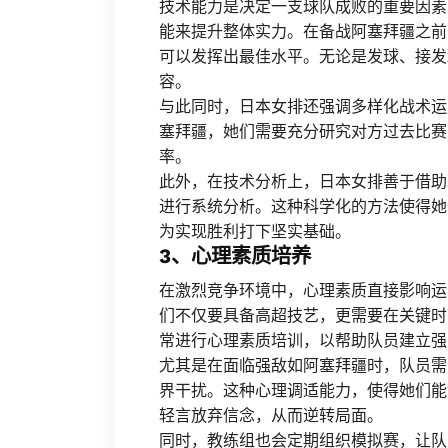
技术能力是决定一支球队成败的重要因素
能来提升整体实力。在备战阿塞拜疆之前
可以发挥出最佳水平。无论是发球、接发
容。
与此同时，日本女排还强调多样化战术运
塞拜疆，她们需要充分研究对方过去比赛
率。
此外，在技术分析上，日本女排善于借助
进行系统分析。这种科学化的方法使得她
为实现胜利打下坚实基础。
3、心理素质培养
在激烈竞争环境中，心理素质直接影响运
们不仅要具备高超技艺，更需要在关键时
常进行心理素质培训，以帮助队员建立强
尤其是在面临强敌如阿塞拜疆时，队员需
界干扰。这种心理调适能力，使得她们能
轻言放弃信念，从而逆转局面。
同时，教练组也会定期组织模拟赛，让队