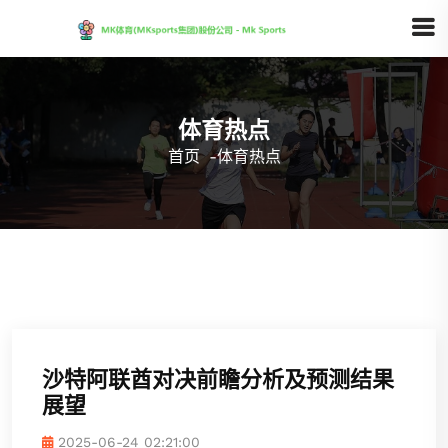
体育热点
首页
-
体育热点
沙特阿联酋对决前瞻分析及预测结果
展望
2025-06-24 02:21:00