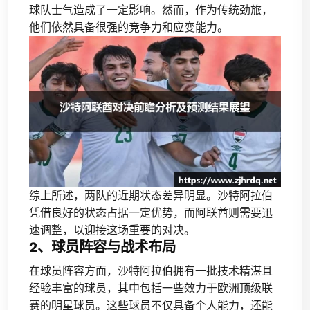
球队士气造成了一定影响。然而，作为传统劲旅，
他们依然具备很强的竞争力和应变能力。
综上所述，两队的近期状态差异明显。沙特阿拉伯
凭借良好的状态占据一定优势，而阿联酋则需要迅
速调整，以迎接这场重要的对决。
2、球员阵容与战术布局
在球员阵容方面，沙特阿拉伯拥有一批技术精湛且
经验丰富的球员，其中包括一些效力于欧洲顶级联
赛的明星球员。这些球员不仅具备个人能力，还能