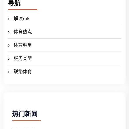
导航
解读mk
体育热点
体育明星
服务类型
联络体育
热门新闻