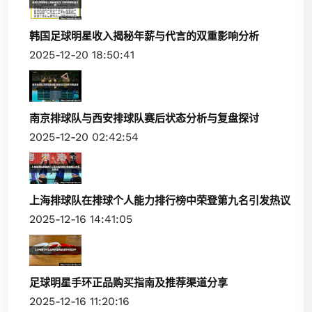
韩国足球明星收入揭秘年薪与代言的双重影响分析
2025-12-20 18:50:41
南京排球队与西安排球队赛后状态分析与复盘探讨
2025-12-20 02:42:54
上海排球队在排球个人能力排行榜中荣登第九名引发热议
2025-12-16 14:41:05
足球明星手环正品购买指南及推荐渠道分享
2025-12-16 11:20:16