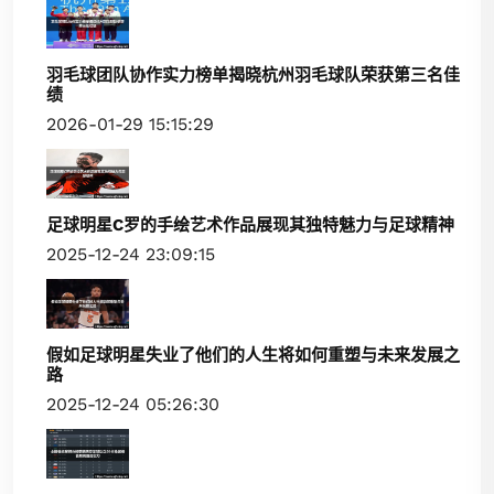
羽毛球团队协作实力榜单揭晓杭州羽毛球队荣获第三名佳
绩
2026-01-29 15:15:29
足球明星C罗的手绘艺术作品展现其独特魅力与足球精神
2025-12-24 23:09:15
假如足球明星失业了他们的人生将如何重塑与未来发展之
路
2025-12-24 05:26:30