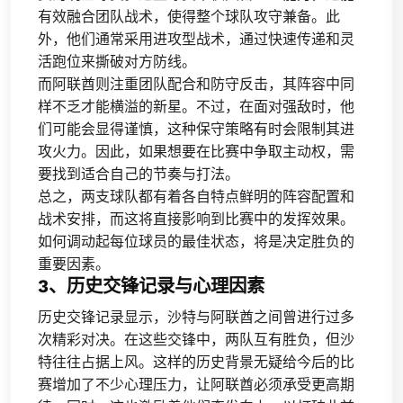
有效融合团队战术，使得整个球队攻守兼备。此
外，他们通常采用进攻型战术，通过快速传递和灵
活跑位来撕破对方防线。
而阿联酋则注重团队配合和防守反击，其阵容中同
样不乏才能横溢的新星。不过，在面对强敌时，他
们可能会显得谨慎，这种保守策略有时会限制其进
攻火力。因此，如果想要在比赛中争取主动权，需
要找到适合自己的节奏与打法。
总之，两支球队都有着各自特点鲜明的阵容配置和
战术安排，而这将直接影响到比赛中的发挥效果。
如何调动起每位球员的最佳状态，将是决定胜负的
重要因素。
3、历史交锋记录与心理因素
历史交锋记录显示，沙特与阿联酋之间曾进行过多
次精彩对决。在这些交锋中，两队互有胜负，但沙
特往往占据上风。这样的历史背景无疑给今后的比
赛增加了不少心理压力，让阿联酋必须承受更高期