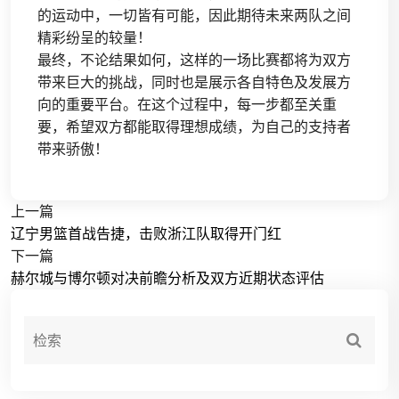
的运动中，一切皆有可能，因此期待未来两队之间
精彩纷呈的较量！
最终，不论结果如何，这样的一场比赛都将为双方
带来巨大的挑战，同时也是展示各自特色及发展方
向的重要平台。在这个过程中，每一步都至关重
要，希望双方都能取得理想成绩，为自己的支持者
带来骄傲！
上一篇
辽宁男篮首战告捷，击败浙江队取得开门红
下一篇
赫尔城与博尔顿对决前瞻分析及双方近期状态评估