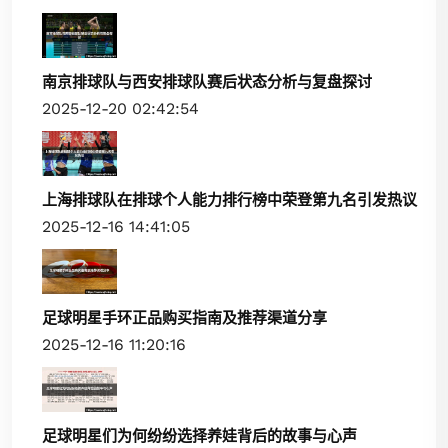
南京排球队与西安排球队赛后状态分析与复盘探讨
2025-12-20 02:42:54
上海排球队在排球个人能力排行榜中荣登第九名引发热议
2025-12-16 14:41:05
足球明星手环正品购买指南及推荐渠道分享
2025-12-16 11:20:16
足球明星们为何纷纷选择养娃背后的故事与心声