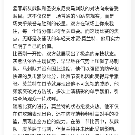
孟菲斯灰熊队和圣安东尼奥马刺队的对决向来备受
瞩目。这不仅仅是一场普通的NBA常规赛，而是一
场关乎荣誉与胜利的较量。双方在球场上你来我
往，每一个得分都显得至关重要。而这场比赛的焦
点，无疑是灰熊队的年轻天才贾·莫兰特，他用实力
证明了自己的价值。
比赛刚一开始，双方就展现出了极高的竞技状态。
灰熊队依靠主场优势，早早地在气势上压倒了马刺
队。马刺队并没有因此退缩，他们以强硬的防守和
快速的反击紧咬比分，比赛节奏也因此变得异常紧
张。莫兰特在首节就展现出他不可忽视的威胁，他
频繁突破对方防线，多次上演精彩的单手暴扣，引
得全场观众一片欢呼。
随着比赛的进行，莫兰特的状态愈发火热。他不仅
在进攻端表现出色，还在防守端频频封盖对手的投
篮，展现出全方位的能力。在第二节比赛中，灰熊
队一度落后于马刺，但莫兰特并未因此受到影响。