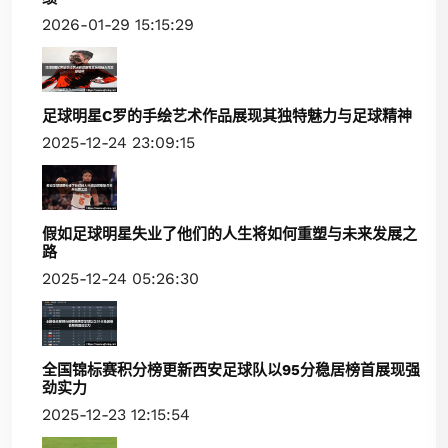
2026-01-29 15:15:29
足球明星C罗的手绘艺术作品展现其独特魅力与足球精神
2025-12-24 23:09:15
假如足球明星失业了他们的人生将如何重塑与未来发展之
路
2025-12-24 05:26:30
全国锦标赛积分榜更新西安足球队以95分稳居榜首展现强
劲实力
2025-12-23 12:15:54