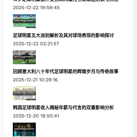
2025-12-22 19:59:45
足球明星五大派别解析及其对球场表现的影响探讨
2025-12-22 02:21:57
回顾意大利八十年代足球明星的辉煌岁月与传奇故事
2025-12-21 10:29:16
韩国足球明星收入揭秘年薪与代言的双重影响分析
2025-12-20 18:50:41