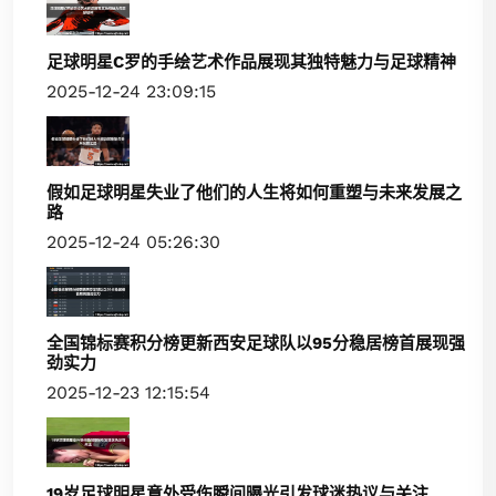
足球明星C罗的手绘艺术作品展现其独特魅力与足球精神
2025-12-24 23:09:15
假如足球明星失业了他们的人生将如何重塑与未来发展之
路
2025-12-24 05:26:30
全国锦标赛积分榜更新西安足球队以95分稳居榜首展现强
劲实力
2025-12-23 12:15:54
19岁足球明星意外受伤瞬间曝光引发球迷热议与关注