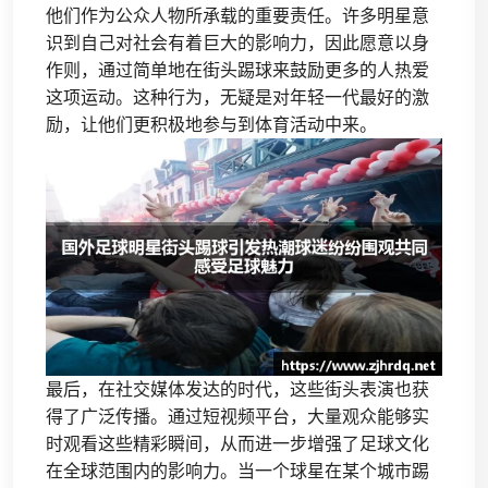
他们作为公众人物所承载的重要责任。许多明星意
识到自己对社会有着巨大的影响力，因此愿意以身
作则，通过简单地在街头踢球来鼓励更多的人热爱
这项运动。这种行为，无疑是对年轻一代最好的激
励，让他们更积极地参与到体育活动中来。
最后，在社交媒体发达的时代，这些街头表演也获
得了广泛传播。通过短视频平台，大量观众能够实
时观看这些精彩瞬间，从而进一步增强了足球文化
在全球范围内的影响力。当一个球星在某个城市踢