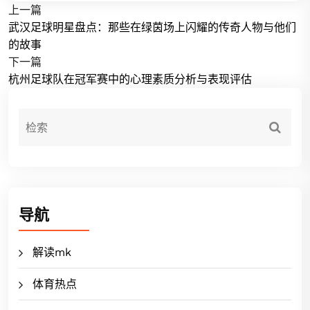
上一篇
武汉足球明星盘点：那些在绿茵场上闪耀的传奇人物与他们
的故事
下一篇
杭州足球队在冠军赛中的心理素质分析与表现评估
导航
解读mk
体育热点