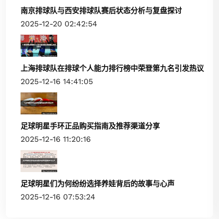
南京排球队与西安排球队赛后状态分析与复盘探讨
2025-12-20 02:42:54
上海排球队在排球个人能力排行榜中荣登第九名引发热议
2025-12-16 14:41:05
足球明星手环正品购买指南及推荐渠道分享
2025-12-16 11:20:16
足球明星们为何纷纷选择养娃背后的故事与心声
2025-12-16 07:53:24