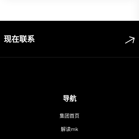
现在联系
导航
集团首页
解读mk