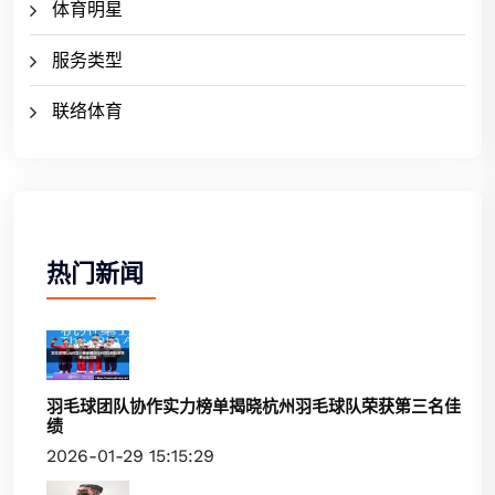
体育明星
服务类型
联络体育
热门新闻
羽毛球团队协作实力榜单揭晓杭州羽毛球队荣获第三名佳
绩
2026-01-29 15:15:29