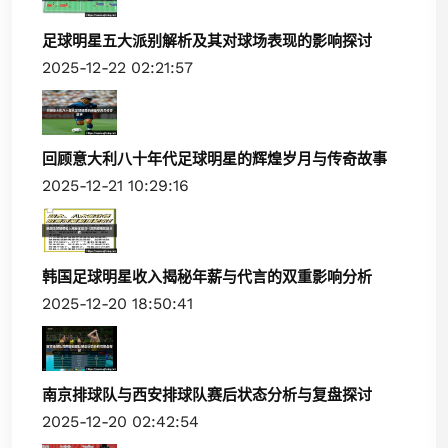
足球明星五大派别解析及其对球场表现的影响探讨
2025-12-22 02:21:57
回顾意大利八十年代足球明星的辉煌岁月与传奇故事
2025-12-21 10:29:16
韩国足球明星收入揭秘年薪与代言的双重影响分析
2025-12-20 18:50:41
南京排球队与西安排球队赛后状态分析与复盘探讨
2025-12-20 02:42:54