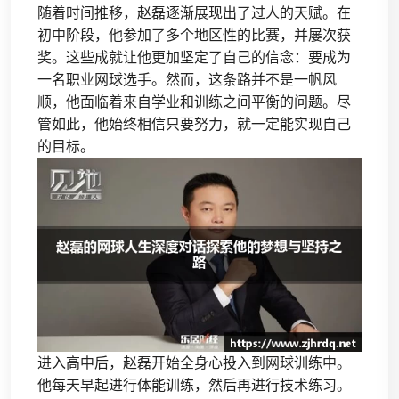
随着时间推移，赵磊逐渐展现出了过人的天赋。在
初中阶段，他参加了多个地区性的比赛，并屡次获
奖。这些成就让他更加坚定了自己的信念：要成为
一名职业网球选手。然而，这条路并不是一帆风
顺，他面临着来自学业和训练之间平衡的问题。尽
管如此，他始终相信只要努力，就一定能实现自己
的目标。
进入高中后，赵磊开始全身心投入到网球训练中。
他每天早起进行体能训练，然后再进行技术练习。