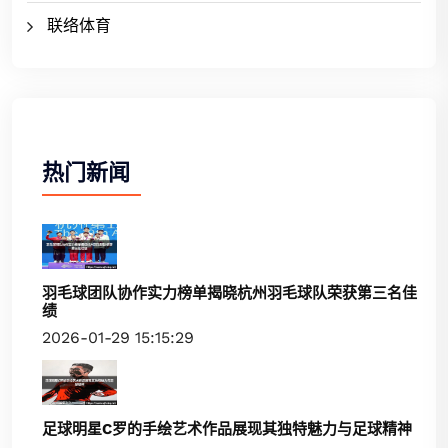
联络体育
热门新闻
羽毛球团队协作实力榜单揭晓杭州羽毛球队荣获第三名佳
绩
2026-01-29 15:15:29
足球明星C罗的手绘艺术作品展现其独特魅力与足球精神