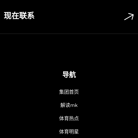
现在联系
导航
集团首页
解读mk
体育热点
体育明星