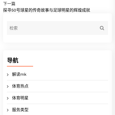
下一篇
探寻50号球星的传奇故事与足球明星的辉煌成就
导航
解读mk
体育热点
体育明星
服务类型