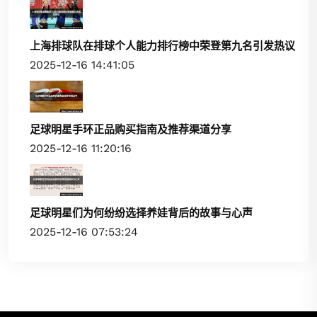
上海排球队在排球个人能力排行榜中荣登第九名引发热议
2025-12-16 14:41:05
足球明星手环正品购买指南及推荐渠道分享
2025-12-16 11:20:16
足球明星们为何纷纷选择养娃背后的故事与心声
2025-12-16 07:53:24