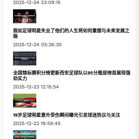
2025-12-24 23:09:15
假如足球明星失业了他们的人生将如何重塑与未来发展之
路
2025-12-24 05:26:30
全国锦标赛积分榜更新西安足球队以95分稳居榜首展现强
劲实力
2025-12-23 12:15:54
19岁足球明星意外受伤瞬间曝光引发球迷热议与关注
2025-12-22 19:59:45