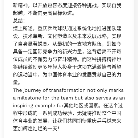
新精神，以开放包容态度迎接各种挑战，实现自我
超越，不断向更高目标迈进。
总结：
综上所述，重庆乒乓球队通过系统化地推进团队建
设、技术革新、文化塑造以及未来发展战略，实现
了自身显著蜕变。从最初的一支地方队伍，到如今
具备一定国际竞争力的新兴力量，这背后离不开每
位成员的不懈努力与奋斗精神。而这种拼搏精神也
将继续激励更多年轻人投身于这项充满激情与希望
的运动当中，为中国体育事业的发展贡献自己的力
量。
The journey of transformation not only marks
a milestone for the team but also serves as an
inspiring example for其他地区或国家。在这个过
程中形成的一系列成功经验，无疑将推动整个中国
体育事业的发展，让我们共同期待重庆乒乓球未来
更加辉煌灿烂的一天！