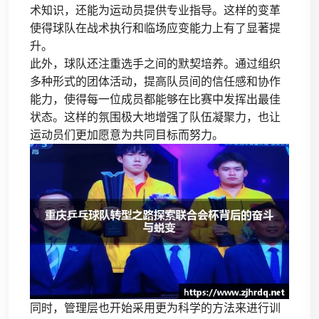
术知识，还能为运动员提供专业指导。这样的变革
使得球队在战术执行和临场应变能力上有了显著提
升。
此外，球队还注重选手之间的默契培养。通过组织
多种形式的团体活动，提高队员间的信任感和协作
能力，使得每一位成员都能够在比赛中发挥出最佳
状态。这样的氛围极大地增强了队伍凝聚力，也让
运动员们更加愿意为共同目标而努力。
同时，管理层也开始采用更为科学的方法来进行训