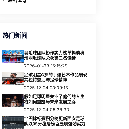
联络体育
热门新闻
羽毛球团队协作实力榜单揭晓杭
州羽毛球队荣获第三名佳绩
2026-01-29 15:15:29
足球明星C罗的手绘艺术作品展现
其独特魅力与足球精神
2025-12-24 23:09:15
假如足球明星失业了他们的人生
将如何重塑与未来发展之路
2025-12-24 05:26:30
全国锦标赛积分榜更新西安足球
队以95分稳居榜首展现强劲实力