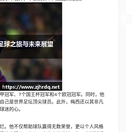
西甲冠军、7个国王杯冠军和4个欧冠冠军。同时，他
自己是世界足坛顶尖球员。此外，梅西还以其非凡
球迷的心。
烂。他不仅帮助球队赢得无数荣誉，更以个人风格