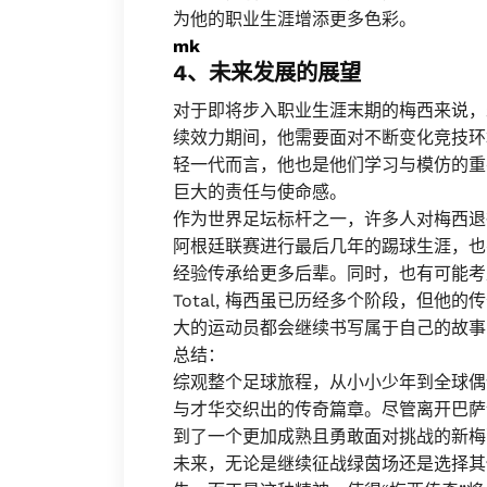
为他的职业生涯增添更多色彩。
mk
4、未来发展的展望
对于即将步入职业生涯末期的梅西来说，
续效力期间，他需要面对不断变化竞技环
轻一代而言，他也是他们学习与模仿的重
巨大的责任与使命感。
作为世界足坛标杆之一，许多人对梅西退
阿根廷联赛进行最后几年的踢球生涯，也
经验传承给更多后辈。同时，也有可能考
Total, 梅西虽已历经多个阶段，但
大的运动员都会继续书写属于自己的故事
总结：
综观整个足球旅程，从小小少年到全球偶
与才华交织出的传奇篇章。尽管离开巴萨
到了一个更加成熟且勇敢面对挑战的新梅
未来，无论是继续征战绿茵场还是选择其