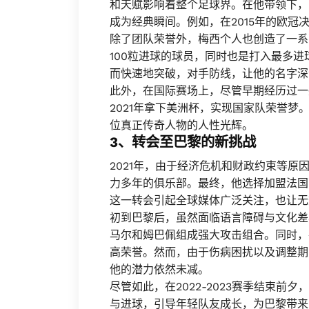
和天赋影响着整个足球界。在他带领下，
成为经典瞬间。例如，在2015年的欧
除了团队荣誉外，梅西个人也创造了一系
100粒进球的球员，同时也是打入最多
而快速地突破，对手防线，让他的名字深
此外，在国际赛场上，尽管早期经历过一
2021年拿下美洲杯，实现国家队荣誉
位真正传奇人物的人性光辉。
3、转会至巴黎的新挑战
2021年，由于经济危机和财政约束等
力多年的俱乐部。最终，他选择加盟法国
这一转会引起全球媒体广泛关注，也让无
初到巴黎后，虽然面临语言障碍与文化差
马尔和姆巴佩组成强大攻击组合。同时，
高荣誉。然而，由于伤病困扰以及调整期
他的潜力依然未减。
尽管如此，在2022-2023赛季结束
与进球，引导年轻队友成长，为巴黎带来