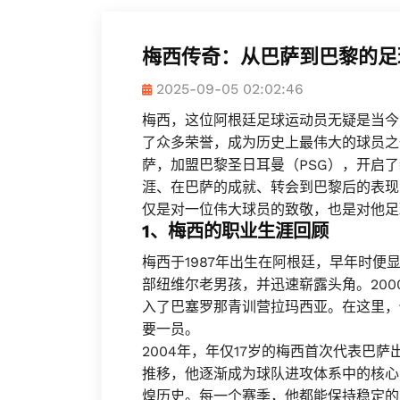
梅西传奇：从巴萨到巴黎的足
2025-09-05 02:02:46
梅西，这位阿根廷足球运动员无疑是当今
了众多荣誉，成为历史上最伟大的球员之
萨，加盟巴黎圣日耳曼（PSG），开启
涯、在巴萨的成就、转会到巴黎后的表现
仅是对一位伟大球员的致敬，也是对他足
1、梅西的职业生涯回顾
梅西于1987年出生在阿根廷，早年时
部纽维尔老男孩，并迅速崭露头角。20
入了巴塞罗那青训营拉玛西亚。在这里，
要一员。
2004年，年仅17岁的梅西首次代表巴
推移，他逐渐成为球队进攻体系中的核心
煌历史。每一个赛季，他都能保持稳定的