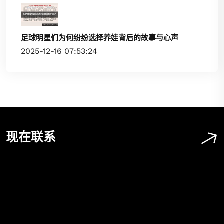
足球明星们为何纷纷选择养娃背后的故事与心声
2025-12-16 07:53:24
现在联系