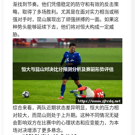
渐找到节奏。他们凭借稳定的防守和有效的反击策
略，取得了多场胜利。尤其是在面对实力相当或稍
强对手时，昆山展现出了顽强拼搏的一面。如果这
种势头能够延续下去，他们将对恒大构成一定威
胁。
综合来看，两队近期状态差异明显，恒大的压力相
对较大，而昆山则处于上升期。这种不同情况无疑
会影响双方在比赛中的心理状态和应变能力，为本
场对决增添了更多悬念。