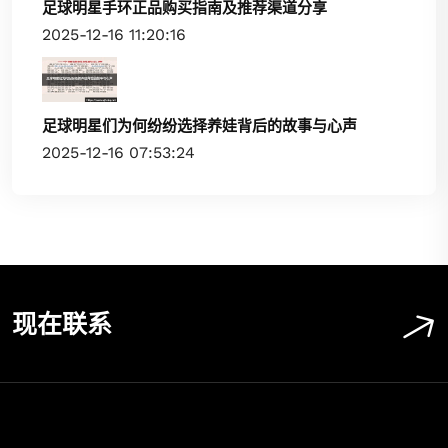
足球明星手环正品购买指南及推荐渠道分享
2025-12-16 11:20:16
足球明星们为何纷纷选择养娃背后的故事与心声
2025-12-16 07:53:24
现在联系