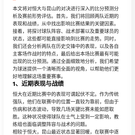
本文将对恒大与昆山的对决进行深入的比分预测分
析及赛前形势评估。首先，我们将回顾两队近期的
表现和战绩，从中找出影响比赛结果的关键因素。
接着，将探讨球队阵容、战术部署以及重要球员的
状态，这些都可能直接影响到比赛的走势。同时，
我们还会分析两队在历史交锋中的表现，以及各自
主客场作战时的特点，最后给出本场比赛最有可能
出现的比分预测。通过全面细致地分析，我们希望
为球迷提供一个清晰而全面的视角，以帮助他们更
好地理解这场重要赛事。
1、近期表现与战绩
恒大在近期比赛中的表现可谓起伏不定。作为传统
强队，他们在联赛中的位置一直较为靠前，但由于
伤病和状态波动，导致几场关键比赛未能如愿取
胜。这种状况使得球队在士气上受到一定影响，教
练组也面临调整阵容与战术的问题。
相较于恒大，昆山最近状态显著回暖，在联赛中逐