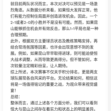
就目前两队状况而言，本次对决可以预见是一场激
烈角逐。从数据分析来看，如果恒大发挥正常，他
们有能力控制住局面并创造进攻机会。因此，一个
2-1或者2-0的小胜并不是没有可能。然而，如果昆
山能够抓住机会并有效反击，那么1-1平局也是一种
合理预期。
此外，根据双方主要球员状态及教练策略安排，再
结合现场氛围等因素，也许会出现意想不到的发
展。例如，如果昆山早早取得进球，则可能迫使恒
大战术调整，从而导致更高得分。但不管如何，本
次较量注定精彩纷呈，让人期待。
综上所述，本次赛事不仅关乎积分排名，更是两支
球队展现各自风采的平台。无论结果如何，相信这
将是一场值得铭记的重要之战，为观众带来视觉盛
宴！
总结：
整体而言，通过上述各个方面分析，我们可以看到
恒大与昆山之间存在着实力和状态上的明显差异。