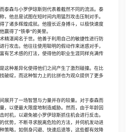
而泰森与小罗伊琼斯则代表着截然不同的流派。泰
称，他总是试图在短时间内用猛烈攻击压制对手。
得了诸多辉煌成就。他擅长近身搏斗，以极快速度
他赢得了“铁拳”的美誉。
术精湛闻名于世。他善于利用自己的敏捷性进行防
进行攻击。他往往使用聪明的假动作来迷惑对手，
富有艺术感的打法，使得他的职业生涯同样充满传
是这种差异化使得他们之间产生了激烈碰撞。在比
找破绽，而这种智力上的比拼也为观众提供了更多
间展开了一场智慧与力量并存的较量。对于泰森而
量，以便最大限度地制造威胁。然而，由于年龄因
击时机，以避免被小罗伊琼斯抓住机会进行反击。
的优势，不断寻求脱离危险的方法，并伺机发动进
种策略，如侧身闪避、快速后退等，这些都有效降