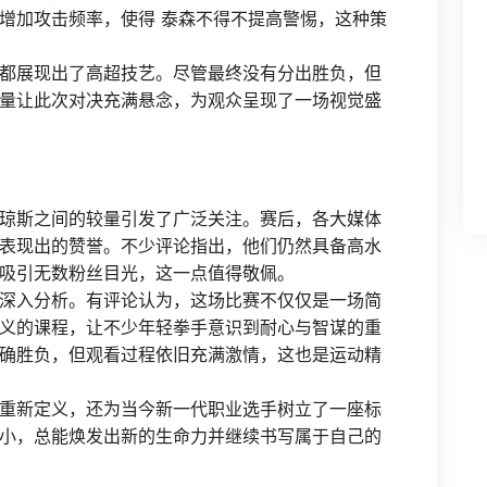
增加攻击频率，使得 泰森不得不提高警惕，这种策
都展现出了高超技艺。尽管最终没有分出胜负，但
量让此次对决充满悬念，为观众呈现了一场视觉盛
琼斯之间的较量引发了广泛关注。赛后，各大媒体
表现出的赞誉。不少评论指出，他们仍然具备高水
吸引无数粉丝目光，这一点值得敬佩。
深入分析。有评论认为，这场比赛不仅仅是一场简
义的课程，让不少年轻拳手意识到耐心与智谋的重
确胜负，但观看过程依旧充满激情，这也是运动精
重新定义，还为当今新一代职业选手树立了一座标
小，总能焕发出新的生命力并继续书写属于自己的