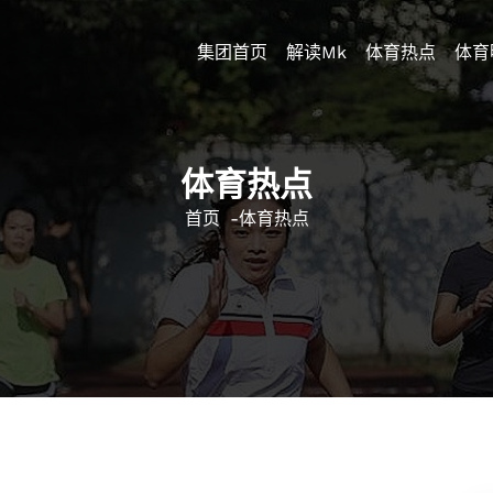
集团首页
解读mk
体育热点
体育
体育热点
首页
-
体育热点