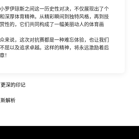
小罗伊琼斯之间这一历史性对决，不仅展现出了个
和深厚体育精神。从精彩瞬间到独特风格，再到技
赏性的，它们共同构成了一幅美丽动人的体育画
众来说，这次对抗赛都是一种难忘体验，也让我们
不屈以及追求卓越。这样的精神，将永远激励着后
章！
下更深的印记
更新解析