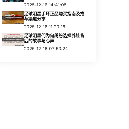
2025-12-16 14:41:05
足球明星手环正品购买指南及推
荐渠道分享
2025-12-16 11:20:16
足球明星们为何纷纷选择养娃背
后的故事与心声
2025-12-16 07:53:24