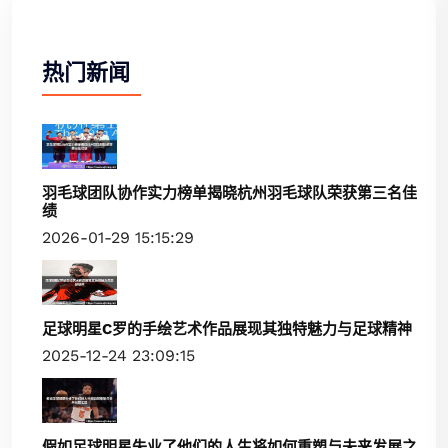
热门新闻
羽毛球团队协作实力榜单揭晓杭州羽毛球队荣获第三名佳
绩
2026-01-29 15:15:29
足球明星C罗的手绘艺术作品展现其独特魅力与足球精神
2025-12-24 23:09:15
假如足球明星失业了他们的人生将如何重塑与未来发展之