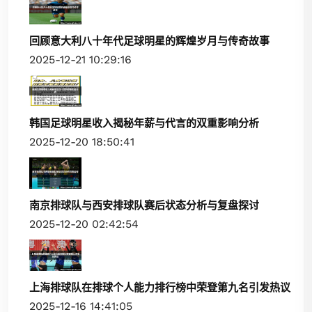
回顾意大利八十年代足球明星的辉煌岁月与传奇故事
2025-12-21 10:29:16
韩国足球明星收入揭秘年薪与代言的双重影响分析
2025-12-20 18:50:41
南京排球队与西安排球队赛后状态分析与复盘探讨
2025-12-20 02:42:54
上海排球队在排球个人能力排行榜中荣登第九名引发热议
2025-12-16 14:41:05