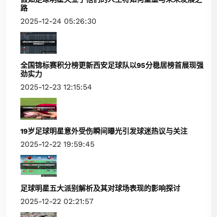
路
2025-12-24 05:26:30
全国锦标赛积分榜更新西安足球队以95分稳居榜首展现强
劲实力
2025-12-23 12:15:54
19岁足球明星意外受伤瞬间曝光引发球迷热议与关注
2025-12-22 19:59:45
足球明星五大派别解析及其对球场表现的影响探讨
2025-12-22 02:21:57