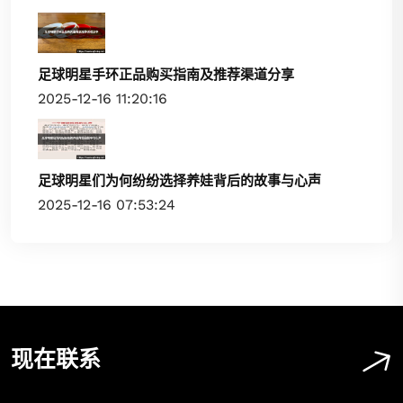
足球明星手环正品购买指南及推荐渠道分享
2025-12-16 11:20:16
足球明星们为何纷纷选择养娃背后的故事与心声
2025-12-16 07:53:24
现在联系