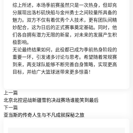
综上所述，本场季前赛虽然只是一次热身，但却充
分展现出洛杉矶快船与金州勇士之间较量所具备的
魅力。双方不仅有着优秀个人技术，更有团队间精
妙配合，这为日后的正式赛事奠定基础。同时，他
们各自拥有潜力无限的新星，对未来的发展产生积
极影响。
无论最终结果如何，此役都已成为季前热身阶段的
重要一环，引发诸多讨论与思考。希望随着常规赛
到来，两支球队能够不断完善自身策略，实现更高
目标，并给广大篮球迷带来更多惊喜！
上一篇
北京北控迎战新疆雪豹决战赛场谁能笑到最后
下一篇
亚当斯的传奇人生与不凡成就探秘之旅