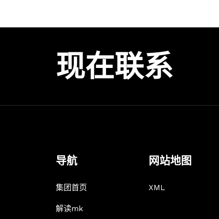
现在联系
导航
网站地图
集团首页
XML
解读mk