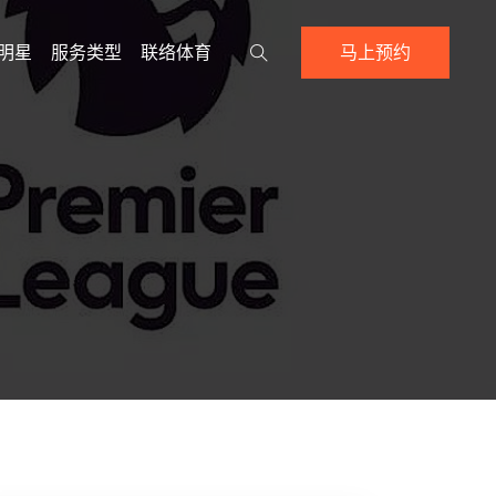
明星
服务类型
联络体育
马上预约