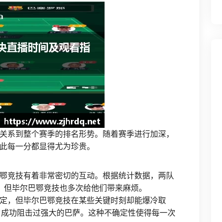
关系到整个赛季的排名形势。随着赛季进行加深，
此每一分都显得尤为珍贵。
鄂竞技有着非常密切的互动。根据统计数据，两队
势，但毕尔巴鄂竞技也多次给他们带来麻烦。
定，但毕尔巴鄂竞技在某些关键时刻却能爆冷取
们曾成功阻击过强大的巴萨。这种不确定性使得每一次