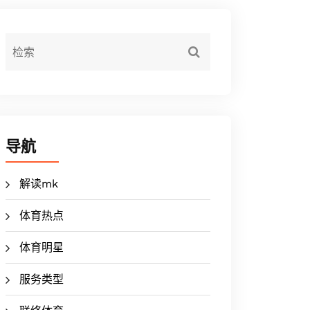
导航
解读mk
体育热点
体育明星
服务类型