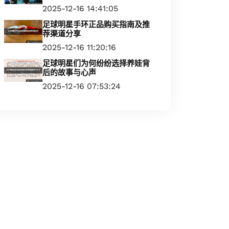
2025-12-16 14:41:05
足球明星手环正品购买指南及推
荐渠道分享
2025-12-16 11:20:16
足球明星们为何纷纷选择养娃背
后的故事与心声
2025-12-16 07:53:24