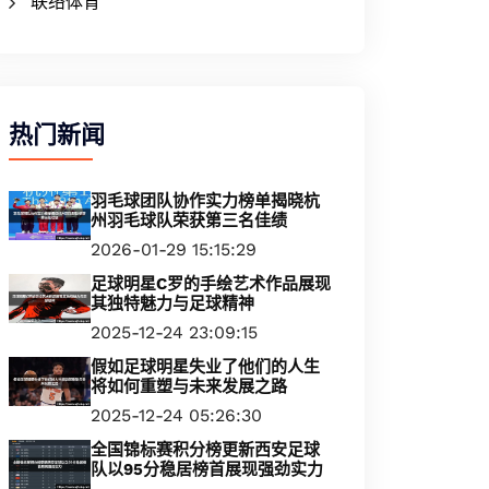
联络体育
热门新闻
羽毛球团队协作实力榜单揭晓杭
州羽毛球队荣获第三名佳绩
2026-01-29 15:15:29
足球明星C罗的手绘艺术作品展现
其独特魅力与足球精神
2025-12-24 23:09:15
假如足球明星失业了他们的人生
将如何重塑与未来发展之路
2025-12-24 05:26:30
全国锦标赛积分榜更新西安足球
队以95分稳居榜首展现强劲实力