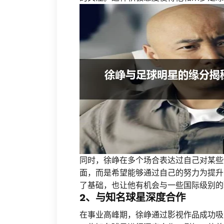
同时，徐峥在多个场合表达过自己对某些
面，而是希望能够通过自己的努力为提升
了基础，也让他有机会与一些国际级别的
2、与知名球星深度合作
在事业高峰期，徐峥通过影视作品成功吸