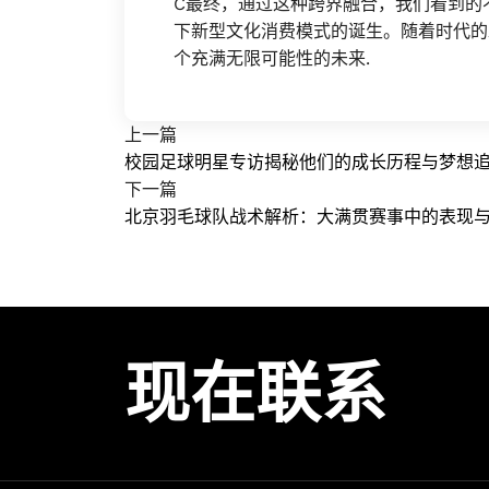
C最终，通过这种跨界融合，我们看到的
下新型文化消费模式的诞生。随着时代的
个充满无限可能性的未来.
上一篇
校园足球明星专访揭秘他们的成长历程与梦想
下一篇
北京羽毛球队战术解析：大满贯赛事中的表现
现在联系