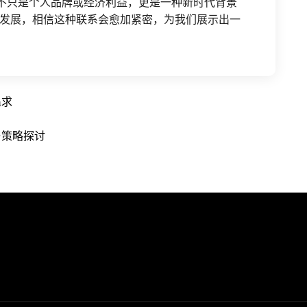
不只是个人品牌或经济利益，更是一种新时代背景
发展，相信这种联系会愈加紧密，为我们展示出一
追求
与策略探讨