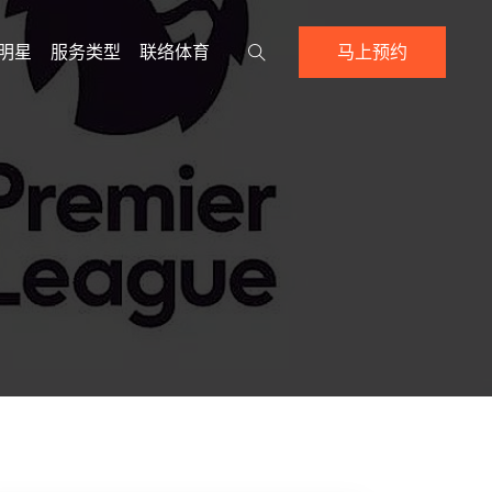
明星
服务类型
联络体育
马上预约