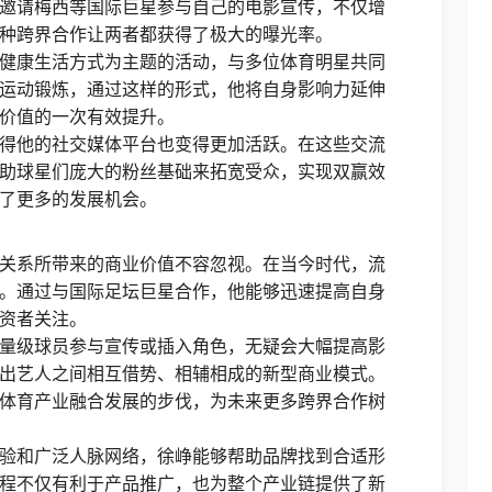
邀请梅西等国际巨星参与自己的电影宣传，不仅增
种跨界合作让两者都获得了极大的曝光率。
健康生活方式为主题的活动，与多位体育明星共同
运动锻炼，通过这样的形式，他将自身影响力延伸
价值的一次有效提升。
得他的社交媒体平台也变得更加活跃。在这些交流
助球星们庞大的粉丝基础来拓宽受众，实现双赢效
了更多的发展机会。
关系所带来的商业价值不容忽视。在当今时代，流
。通过与国际足坛巨星合作，他能够迅速提高自身
资者关注。
量级球员参与宣传或插入角色，无疑会大幅提高影
出艺人之间相互借势、相辅相成的新型商业模式。
体育产业融合发展的步伐，为未来更多跨界合作树
验和广泛人脉网络，徐峥能够帮助品牌找到合适形
程不仅有利于产品推广，也为整个产业链提供了新