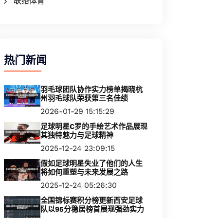
联络体育
热门新闻
羽毛球团队协作实力榜单揭晓杭
州羽毛球队荣获第三名佳绩
2026-01-29 15:15:29
足球明星C罗的手绘艺术作品展现
其独特魅力与足球精神
2025-12-24 23:09:15
假如足球明星失业了他们的人生
将如何重塑与未来发展之路
2025-12-24 05:26:30
全国锦标赛积分榜更新西安足球
队以95分稳居榜首展现强劲实力