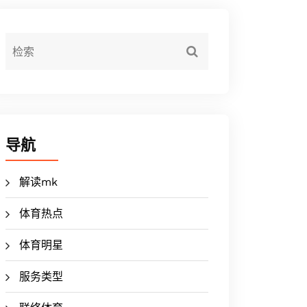
导航
解读mk
体育热点
体育明星
服务类型