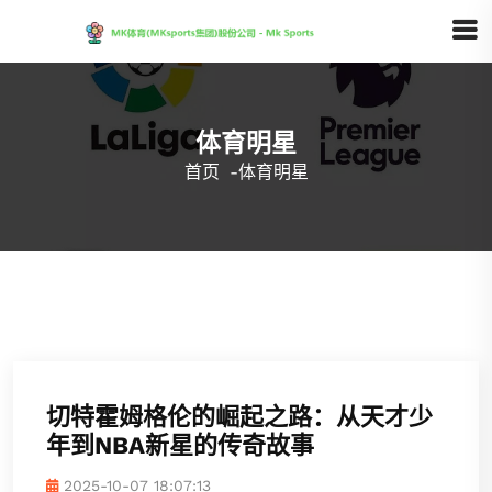
体育明星
首页
-
体育明星
切特霍姆格伦的崛起之路：从天才少
年到NBA新星的传奇故事
2025-10-07 18:07:13