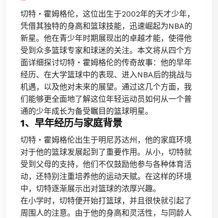
切特・霍姆格伦，这位出生于2002年的天才少年，
凭借其独特的身高和篮球技能，迅速崛起为NBA的
新星。他在青少年时期展现出的卓越才能，使得他
受到众多篮球专家和球迷的关注。本文将从四个方
面详细探讨切特・霍姆格伦的传奇故事：他的早年
经历、在大学篮球中的表现、进入NBA后的挑战与
机遇，以及他对未来的展望。通过这几个方面，我
们能够更全面地了解这位年轻运动员如何从一个普
通的少年成长为备受瞩目的篮球明星。
1、早年经历与家庭背景
切特・霍姆格伦出生于明尼苏达州，他的家庭环境
对于他的篮球发展起到了重要作用。从小，切特就
受到父母的支持，他们不仅鼓励他参与各种体育活
动，还特别注重培养他的运动天赋。在这样的环境
中，切特逐渐展示出对篮球的浓厚兴趣。
在小学时，切特便开始打篮球，并且很快就引起了
周围人的注意。由于他的身高和灵活性，与同龄人