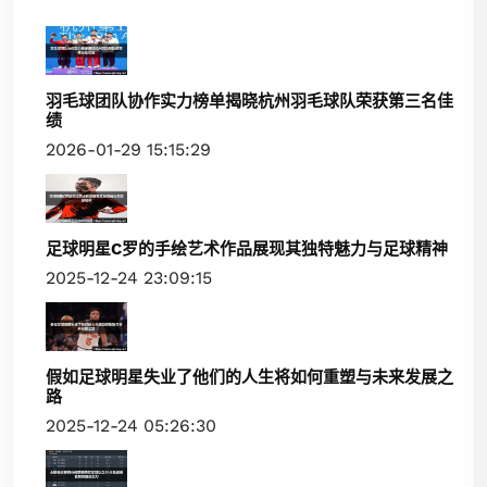
羽毛球团队协作实力榜单揭晓杭州羽毛球队荣获第三名佳
绩
2026-01-29 15:15:29
足球明星C罗的手绘艺术作品展现其独特魅力与足球精神
2025-12-24 23:09:15
假如足球明星失业了他们的人生将如何重塑与未来发展之
路
2025-12-24 05:26:30