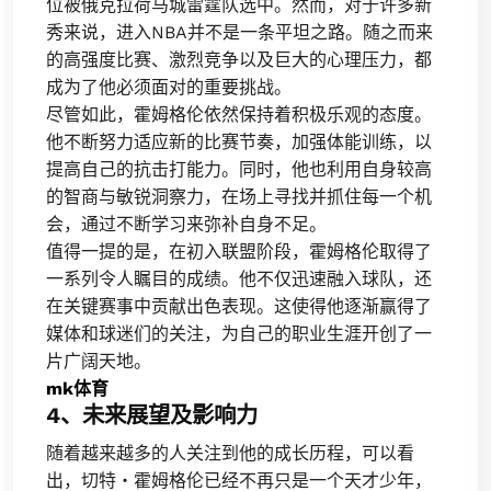
位被俄克拉荷马城雷霆队选中。然而，对于许多新
秀来说，进入NBA并不是一条平坦之路。随之而来
的高强度比赛、激烈竞争以及巨大的心理压力，都
成为了他必须面对的重要挑战。
尽管如此，霍姆格伦依然保持着积极乐观的态度。
他不断努力适应新的比赛节奏，加强体能训练，以
提高自己的抗击打能力。同时，他也利用自身较高
的智商与敏锐洞察力，在场上寻找并抓住每一个机
会，通过不断学习来弥补自身不足。
值得一提的是，在初入联盟阶段，霍姆格伦取得了
一系列令人瞩目的成绩。他不仅迅速融入球队，还
在关键赛事中贡献出色表现。这使得他逐渐赢得了
媒体和球迷们的关注，为自己的职业生涯开创了一
片广阔天地。
mk体育
4、未来展望及影响力
随着越来越多的人关注到他的成长历程，可以看
出，切特・霍姆格伦已经不再只是一个天才少年，