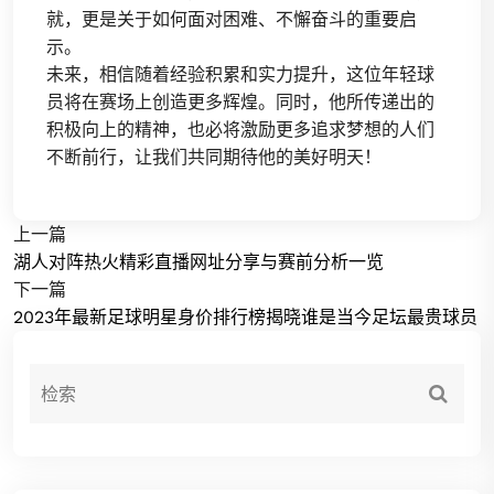
就，更是关于如何面对困难、不懈奋斗的重要启
示。
未来，相信随着经验积累和实力提升，这位年轻球
员将在赛场上创造更多辉煌。同时，他所传递出的
积极向上的精神，也必将激励更多追求梦想的人们
不断前行，让我们共同期待他的美好明天！
上一篇
湖人对阵热火精彩直播网址分享与赛前分析一览
下一篇
2023年最新足球明星身价排行榜揭晓谁是当今足坛最贵球员