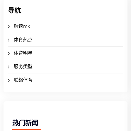
导航
解读mk
体育热点
体育明星
服务类型
联络体育
热门新闻