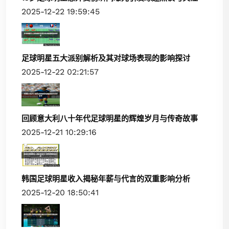
2025-12-22 19:59:45
足球明星五大派别解析及其对球场表现的影响探讨
2025-12-22 02:21:57
回顾意大利八十年代足球明星的辉煌岁月与传奇故事
2025-12-21 10:29:16
韩国足球明星收入揭秘年薪与代言的双重影响分析
2025-12-20 18:50:41