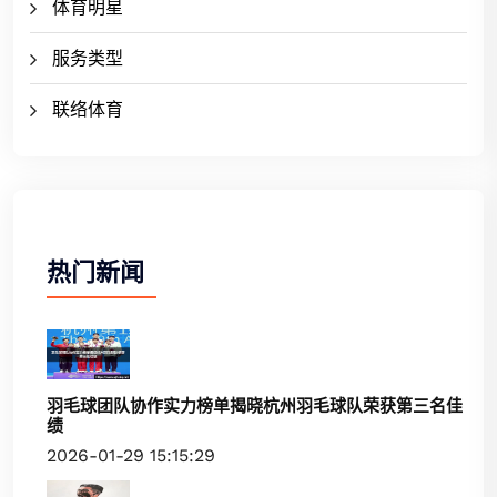
体育明星
服务类型
联络体育
热门新闻
羽毛球团队协作实力榜单揭晓杭州羽毛球队荣获第三名佳
绩
2026-01-29 15:15:29