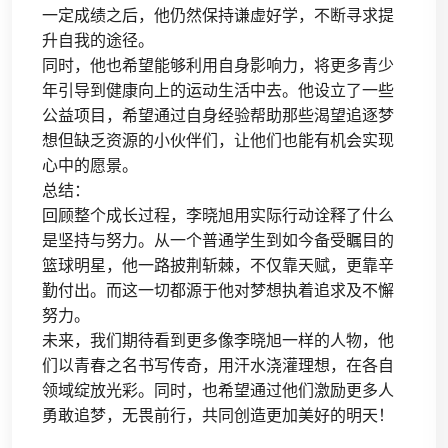
一定成绩之后，他仍然保持谦虚好学，不断寻求提
升自我的途径。
同时，他也希望能够利用自身影响力，将更多青少
年引导到健康向上的运动生活中去。他设立了一些
公益项目，希望通过自身经验帮助那些渴望追逐梦
想但缺乏资源的小伙伴们，让他们也能有机会实现
心中的愿景。
总结：
回顾整个成长过程，李晓旭用实际行动诠释了什么
是坚持与努力。从一个普通学生到如今备受瞩目的
篮球明星，他一路披荆斩棘，不仅靠天赋，更靠辛
勤付出。而这一切都源于他对梦想执着追求及不懈
努力。
未来，我们期待看到更多像李晓旭一样的人物，他
们以青春之名书写传奇，用汗水浇灌理想，在各自
领域绽放光彩。同时，也希望通过他们激励更多人
勇敢追梦，无畏前行，共同创造更加美好的明天！