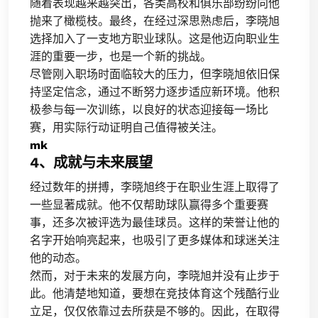
随着表现越来越突出，各类高校和俱乐部纷纷向他
抛来了橄榄枝。最终，在经过深思熟虑后，李晓旭
选择加入了一支地方职业球队。这是他迈向职业生
涯的重要一步，也是一个新的挑战。
尽管刚入职场时面临较大的压力，但李晓旭依旧保
持坚定信念，通过不断努力逐步适应新环境。他积
极参与每一次训练，以良好的状态迎接每一场比
赛，用实际行动证明自己值得被关注。
mk
4、成就与未来展望
经过数年的拼搏，李晓旭终于在职业生涯上取得了
一些显著成就。他不仅帮助球队赢得多个重要赛
事，还多次被评选为最佳球员。这样的荣誉让他的
名字开始响亮起来，也吸引了更多媒体和球迷关注
他的动态。
然而，对于未来的发展方向，李晓旭并没有止步于
此。他清楚地知道，要想在竞技体育这个残酷行业
立足，仅仅依靠过去所获是不够的。因此，在取得