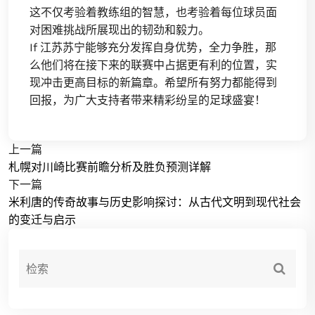
这不仅考验着教练组的智慧，也考验着每位球员面
对困难挑战所展现出的韧劲和毅力。
If 江苏苏宁能够充分发挥自身优势，全力争胜，那
么他们将在接下来的联赛中占据更有利的位置，实
现冲击更高目标的新篇章。希望所有努力都能得到
回报，为广大支持者带来精彩纷呈的足球盛宴！
上一篇
札幌对川崎比赛前瞻分析及胜负预测详解
下一篇
米利唐的传奇故事与历史影响探讨：从古代文明到现代社会
的变迁与启示