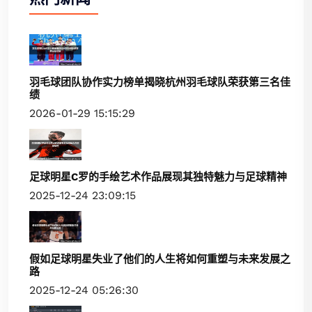
羽毛球团队协作实力榜单揭晓杭州羽毛球队荣获第三名佳
绩
2026-01-29 15:15:29
足球明星C罗的手绘艺术作品展现其独特魅力与足球精神
2025-12-24 23:09:15
假如足球明星失业了他们的人生将如何重塑与未来发展之
路
2025-12-24 05:26:30