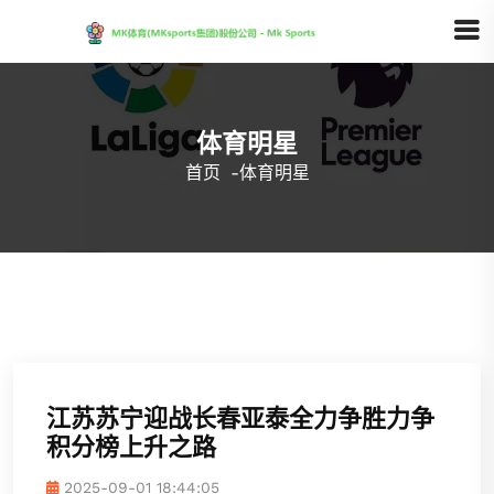
体育明星
首页
-
体育明星
江苏苏宁迎战长春亚泰全力争胜力争
积分榜上升之路
2025-09-01 18:44:05