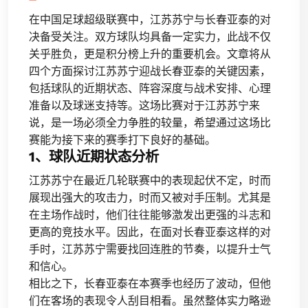
在中国足球超级联赛中，江苏苏宁与长春亚泰的对
决备受关注。双方球队均具备一定实力，此战不仅
关乎胜负，更是积分榜上升的重要机会。文章将从
四个方面探讨江苏苏宁迎战长春亚泰的关键因素，
包括球队的近期状态、阵容深度与战术安排、心理
准备以及球迷支持等。这场比赛对于江苏苏宁来
说，是一场必须全力争胜的较量，希望通过这场比
赛能为接下来的赛季打下良好的基础。
1、球队近期状态分析
江苏苏宁在最近几轮联赛中的表现起伏不定，时而
展现出强大的攻击力，时而又被对手压制。尤其是
在主场作战时，他们往往能够激发出更强的斗志和
更高的竞技水平。因此，在面对长春亚泰这样的对
手时，江苏苏宁需要找回连胜的节奏，以提升士气
和信心。
相比之下，长春亚泰在本赛季也经历了波动，但他
们在客场的表现令人刮目相看。虽然整体实力略逊