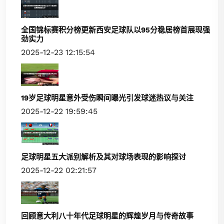
全国锦标赛积分榜更新西安足球队以95分稳居榜首展现强
劲实力
2025-12-23 12:15:54
19岁足球明星意外受伤瞬间曝光引发球迷热议与关注
2025-12-22 19:59:45
足球明星五大派别解析及其对球场表现的影响探讨
2025-12-22 02:21:57
回顾意大利八十年代足球明星的辉煌岁月与传奇故事