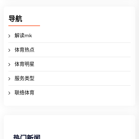
导航
解读mk
体育热点
体育明星
服务类型
联络体育
热门新闻