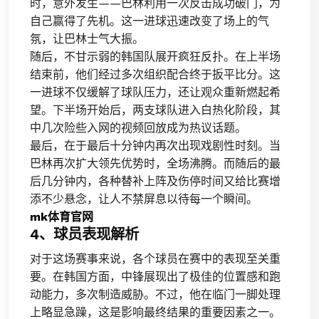
时，意外发生——巴林利用一次反击成功破门，为
自己赢得了先机。这一进球迅速改变了场上的气
氛，让巴林士气大振。
随后，不甘示弱的韩国队展开疯狂反扑。在上半场
结束前，他们经过多次组织配合终于扳平比分。这
一进球不仅缓解了球队压力，还让观众重新燃起希
望。下半场开始后，两支球队进入白热化阶段，其
中几次险些入网的视频回放成为热议话题。
最后，在于最后十分钟内再次出现戏剧性时刻。当
巴林再次扩大领先优势时，全场沸腾。而随后的最
后几分钟内，各种替补上阵及伤停时间又给比赛增
添不少悬念，让人不禁屏息以待每一个瞬间。
mk体育官网
4、球员表现解析
对于这场赛事来说，各个球员在赛中的表现至关重
要。在韩国方面，中锋展现出了极佳的位置感和跑
动能力，多次制造威胁。不过，他在临门一脚处理
上略显急躁，这是影响最终结果的重要因素之一。