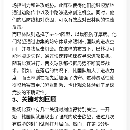
场控制力和进攻威胁。此阵型使得他们能够频繁地
通过边路传中以及中路渗透来创造机会。同时，他
们的后防线相对稳固，可以有效应对巴林队的快速
反击。
而巴林队则选择了5-4-1阵型，以增强防守厚度。他
们希望通过密集的防守体系来限制韩国队的进攻空
间，并寻找反击机会。在这样的布置下，巴林尽可
能地减少失误，通过快速转移球权寻求进攻良机。
随着比赛进行，两支球队都根据局势不断调整战
术。例如，在落后的情况下，韩国队加大了进攻力
度，而巴林则在领先后加强了防守。这种灵活性使
得整场赛事更加紧张刺激，也让观众体验到了足球
竞技的不确定性。
3、关键时刻回顾
整场比赛中有几个关键时刻值得特别关注。一开
始，韩国队就展现出了强烈的攻击欲望，通过几次
有威胁的射门试图打开局面。然而，在第15分钟