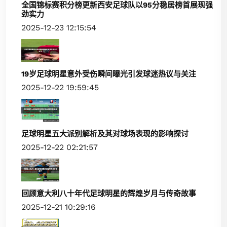
全国锦标赛积分榜更新西安足球队以95分稳居榜首展现强
劲实力
2025-12-23 12:15:54
19岁足球明星意外受伤瞬间曝光引发球迷热议与关注
2025-12-22 19:59:45
足球明星五大派别解析及其对球场表现的影响探讨
2025-12-22 02:21:57
回顾意大利八十年代足球明星的辉煌岁月与传奇故事
2025-12-21 10:29:16