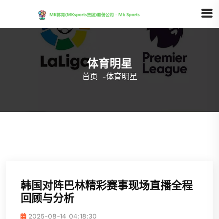
体育明星
首页
-
体育明星
韩国对阵巴林精彩赛事现场直播全程
回顾与分析
2025-08-14 04:18:30