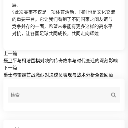
展.
?此次赛事不仅是一项体育活动，同时也是文化交流
的重要平台。它让我们看到了不同国家之间友谊与
竞争并存的一面，希望未来能有更多这样的高水平
对抗，让各国足球共同成长，共同走向辉煌！
上一篇
聂卫平与柯洁围棋对决的传奇故事与时代变迁的深刻影响
下一篇
爵士与雷霆首战激烈对决球员表现与战术分析全景回顾