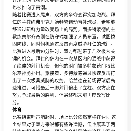
让场上的气氛再次变得紧张起来，双方球迷的情绪
也被推向了高潮。
随着比赛进入尾声，双方的争夺变得愈加激烈。拜
仁的主教练弗里克开始频繁调动替补球员，希望能
够通过新鲜力量改变场上的局势。而多特蒙德的主
教练泰尔齐奇则在防守端加强了人员布置，试图稳
固防线，同时伺机通过反击再度威胁拜仁的球门。
比赛进入最后10分钟时，双方都迎来了几次极为关
键的机会。拜仁的萨内在一次禁区内的混战中获得
了绝佳的射门机会，但他的射门被多特蒙德门将比
尔基神勇扑出。紧接着，多特蒙德通过快速反击打
出了一次极具威胁的攻势，哈兰德在前场得球后高
速推进，可惜最后一脚射门偏出了立柱。双方都在
努力争取最后的胜利，但最终都未能再度改写比
分。
体育
比赛结束哨声响起时，场上比分依然定格在1-1。这
个结果对于双方来说都有些许遗憾，但也展现了两