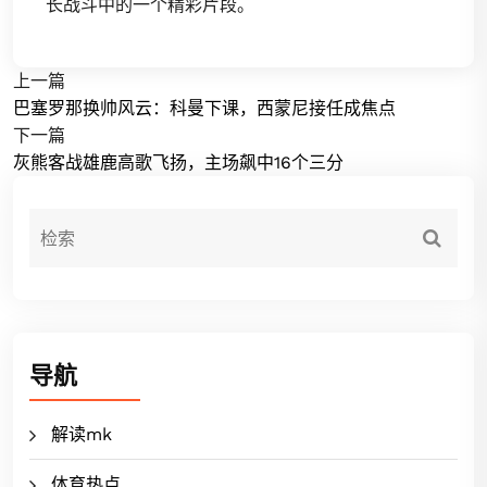
长战斗中的一个精彩片段。
上一篇
巴塞罗那换帅风云：科曼下课，西蒙尼接任成焦点
下一篇
灰熊客战雄鹿高歌飞扬，主场飙中16个三分
导航
解读mk
体育热点