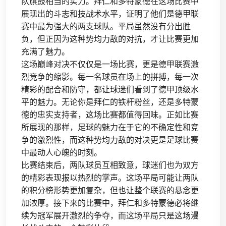
队旗鼓相当的实力。拜仁和多特蒙德在这场比赛中
展现出的斗志和技战术水平，证明了他们是德甲联
赛中最为强大的两支球队。平局虽然没有分出胜
负，但正因为这种势均力敌的对抗，才让比赛更加
充满了魅力。
这场巅峰对决不仅仅是一场比赛，更是德甲联赛激
烈竞争的缩影。每一名球员在场上的拼搏，每一次
精彩的配合和防守，都让球迷们看到了德甲顶级水
平的魅力。无论你是拜仁的铁杆粉丝，还是多特蒙
德的忠实支持者，这场比赛都值得回味。正如比赛
所展现的那样，足球的魅力在于它的不确定性和竞
争的激烈性，而这种势均力敌的对决更是足球比赛
中最动人心魄的时刻。
比赛结束后，两队球员互相致意，球迷们也为双方
的精彩表现报以热烈的掌声。这场平局可能让两队
的积分榜形势更加复杂，但也让整个联赛的悬念更
加浓厚。接下来的比赛中，拜仁和多特蒙德必将继
续为冠军展开激烈的争夺，而这场平局只是这场漫